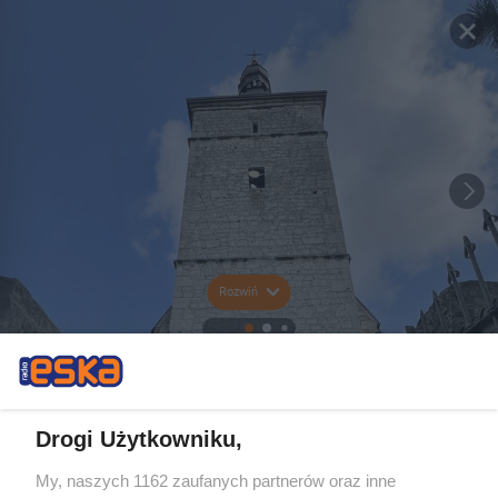
Rozwiń
Drogi Użytkowniku,
My, naszych 1162 zaufanych partnerów oraz inne