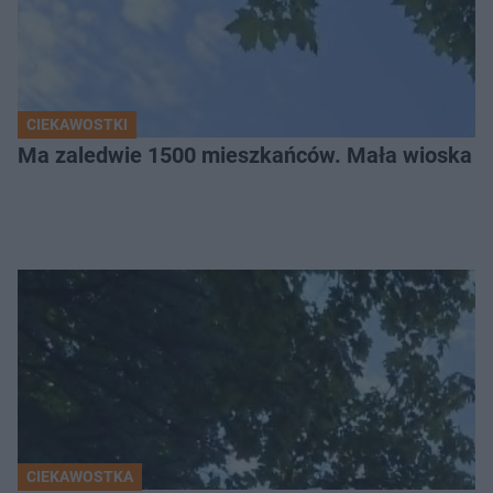
CIEKAWOSTKI
Ma zaledwie 1500 mieszkańców. Mała wioska w 
CIEKAWOSTKA