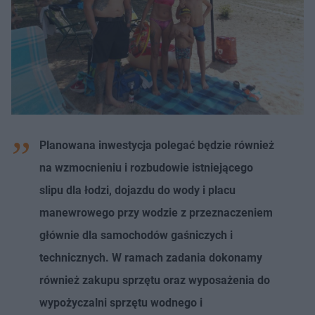
Planowana inwestycja polegać będzie również
na wzmocnieniu i rozbudowie istniejącego
slipu dla łodzi, dojazdu do wody i placu
manewrowego przy wodzie z przeznaczeniem
głównie dla samochodów gaśniczych i
technicznych. W ramach zadania dokonamy
również zakupu sprzętu oraz wyposażenia do
wypożyczalni sprzętu wodnego i