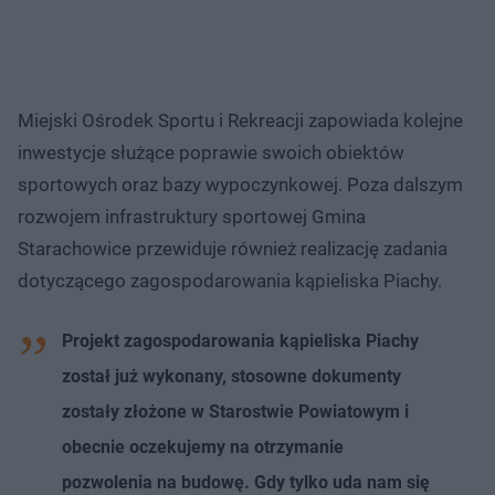
Miejski Ośrodek Sportu i Rekreacji zapowiada kolejne
inwestycje służące poprawie swoich obiektów
sportowych oraz bazy wypoczynkowej. Poza dalszym
rozwojem infrastruktury sportowej Gmina
Starachowice przewiduje również realizację zadania
dotyczącego zagospodarowania kąpieliska Piachy.
Projekt zagospodarowania kąpieliska Piachy
został już wykonany, stosowne dokumenty
zostały złożone w Starostwie Powiatowym i
obecnie oczekujemy na otrzymanie
pozwolenia na budowę. Gdy tylko uda nam się