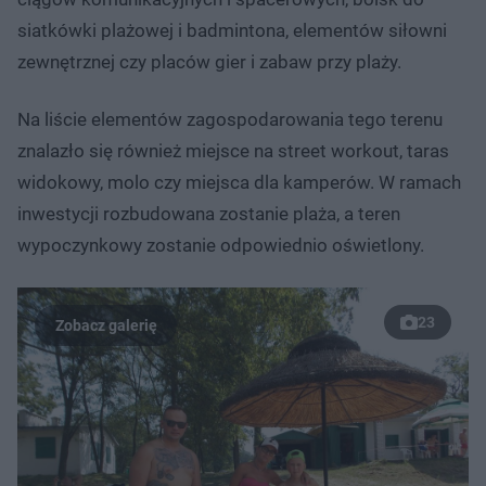
siatkówki plażowej i badmintona, elementów siłowni
zewnętrznej czy placów gier i zabaw przy plaży.
Na liście elementów zagospodarowania tego terenu
znalazło się również miejsce na street workout, taras
widokowy, molo czy miejsca dla kamperów. W ramach
inwestycji rozbudowana zostanie plaża, a teren
wypoczynkowy zostanie odpowiednio oświetlony.
23