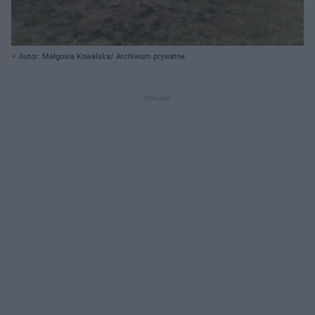
Autor: Małgosia Kowalska/ Archiwum prywatne