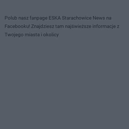
Polub nasz fanpage ESKA Starachowice News na
Facebooku! Znajdziesz tam najświeższe informacje z
Twojego miasta i okolicy