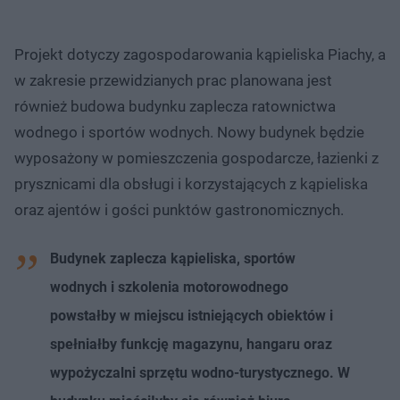
Projekt dotyczy zagospodarowania kąpieliska Piachy, a
w zakresie przewidzianych prac planowana jest
również budowa budynku zaplecza ratownictwa
wodnego i sportów wodnych. Nowy budynek będzie
wyposażony w pomieszczenia gospodarcze, łazienki z
prysznicami dla obsługi i korzystających z kąpieliska
oraz ajentów i gości punktów gastronomicznych.
Budynek zaplecza kąpieliska, sportów
wodnych i szkolenia motorowodnego
powstałby w miejscu istniejących obiektów i
spełniałby funkcję magazynu, hangaru oraz
wypożyczalni sprzętu wodno-turystycznego. W