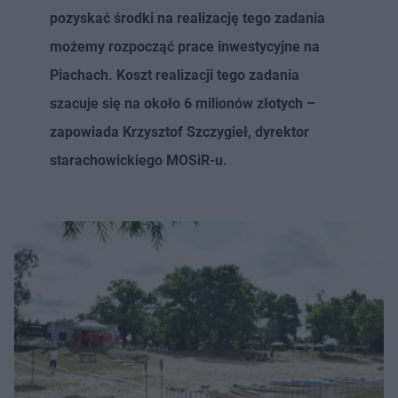
pozyskać środki na realizację tego zadania
możemy rozpocząć prace inwestycyjne na
Piachach. Koszt realizacji tego zadania
szacuje się na około 6 milionów złotych –
zapowiada Krzysztof Szczygieł, dyrektor
starachowickiego MOSiR-u.