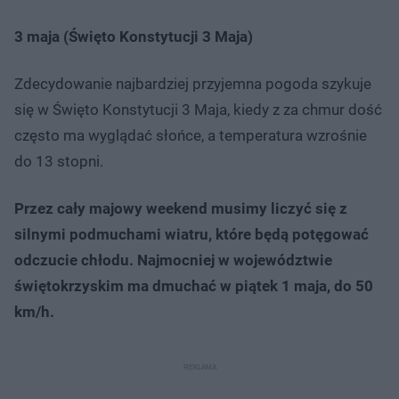
3 maja (Święto Konstytucji 3 Maja)
Zdecydowanie najbardziej przyjemna pogoda szykuje
się w Święto Konstytucji 3 Maja, kiedy z za chmur dość
często ma wyglądać słońce, a temperatura wzrośnie
do 13 stopni.
Przez cały majowy weekend musimy liczyć się z
silnymi podmuchami wiatru, które będą potęgować
odczucie chłodu. Najmocniej w województwie
świętokrzyskim ma dmuchać w piątek 1 maja, do 50
km/h.