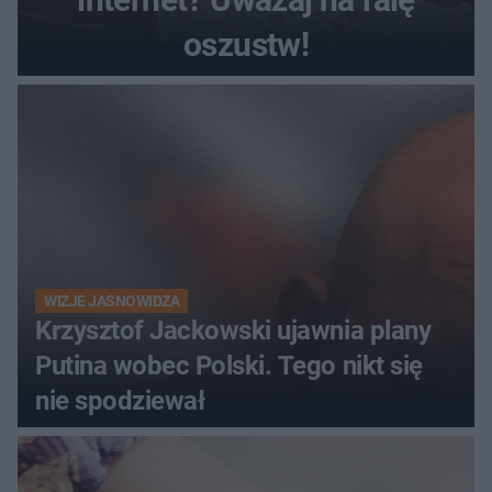
oszustw!
WIZJE JASNOWIDZA
Krzysztof Jackowski ujawnia plany
Putina wobec Polski. Tego nikt się
nie spodziewał