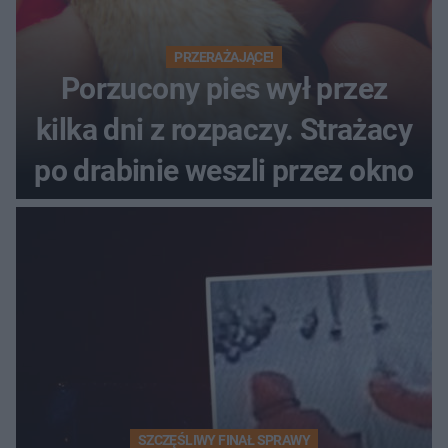
PRZERAŻAJĄCE!
Porzucony pies wył przez
kilka dni z rozpaczy. Strażacy
po drabinie weszli przez okno
SZCZĘŚLIWY FINAŁ SPRAWY