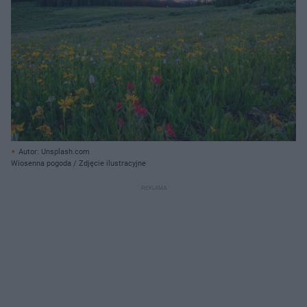
Autor: Unsplash.com
Wiosenna pogoda / Zdjęcie ilustracyjne