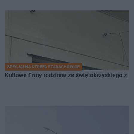
SPECJALNA STREFA STARACHOWICE
Kultowe firmy rodzinne ze świętokrzyskiego z 