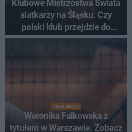
Klubowe Mistrzostwa Świata
siatkarzy na Śląsku. Czy
polski klub przejdzie do
historii
TENIS ZIEMNY
Weronika Falkowska z
tytułem w Warszawie. Zobacz