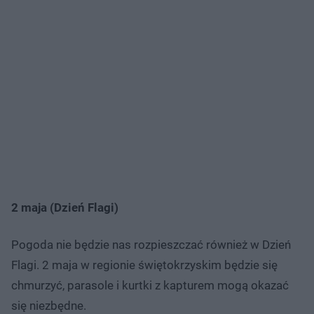
2 maja (Dzień Flagi)
Pogoda nie będzie nas rozpieszczać również w Dzień
Flagi. 2 maja w regionie świętokrzyskim będzie się
chmurzyć, parasole i kurtki z kapturem mogą okazać
się niezbędne.