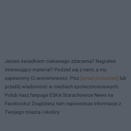
Jesteś świadkiem ciekawego zdarzenia? Nagrałeś
interesujący materiał? Podziel się z nami, a my
zapewnimy Ci anonimowość. Pisz
[email protected]
lub
prześlij wiadomość w mediach społecznościowych.
Polub nasz fanpage ESKA Starachowice News na
Facebooku! Znajdziesz tam najświeższe informacje z
Twojego miasta i okolicy