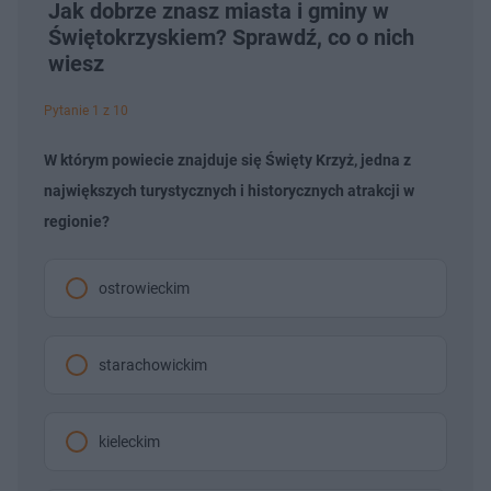
Jak dobrze znasz miasta i gminy w
Świętokrzyskiem? Sprawdź, co o nich
wiesz
Pytanie 1 z 10
W którym powiecie znajduje się Święty Krzyż, jedna z
największych turystycznych i historycznych atrakcji w
regionie?
ostrowieckim
starachowickim
kieleckim