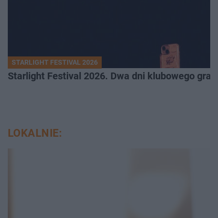
STARLIGHT FESTIVAL 2026
Starlight Festival 2026. Dwa dni klubowego gra
LOKALNIE: