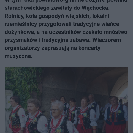
starachowickiego zawitały do Wąchocka.
Rolnicy, koła gospodyń wiejskich, lokalni
rzemieślnicy przygotowali tradycyjne wieńce
dożynkowe, a na uczestników czekało mnóstwo
przysmaków i tradycyjna zabawa. Wieczorem
organizatorzy zapraszają na koncerty
muzyczne.