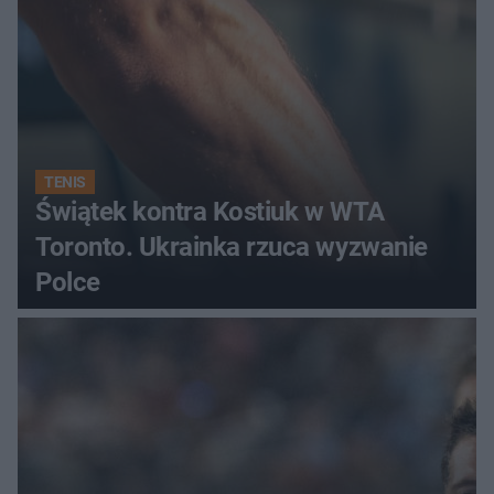
TENIS
Świątek kontra Kostiuk w WTA
Toronto. Ukrainka rzuca wyzwanie
Polce