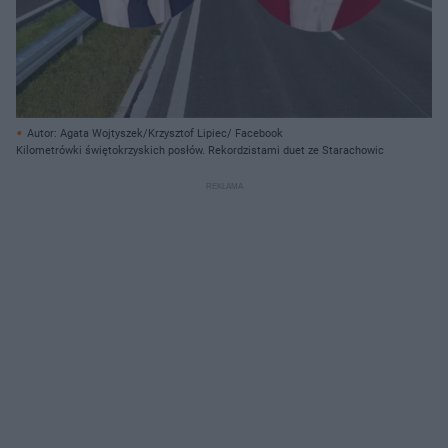
Autor: Agata Wojtyszek/Krzysztof Lipiec/ Facebook
Kilometrówki świętokrzyskich posłów. Rekordzistami duet ze Starachowic