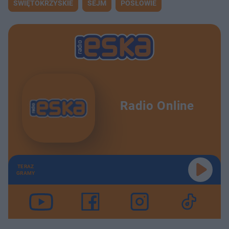
ŚWIĘTOKRZYSKIE
SEJM
POSŁOWIE
Radio Online
TERAZ
GRAMY