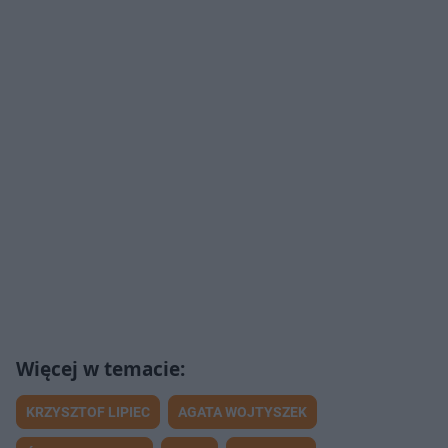
KRZYSZTOF LIPIEC
AGATA WOJTYSZEK