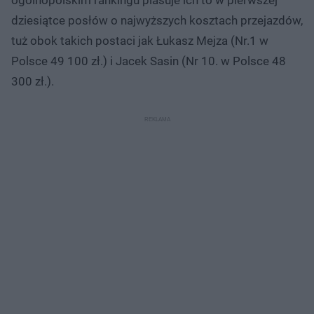
dziesiątce posłów o najwyższych kosztach przejazdów,
tuż obok takich postaci jak Łukasz Mejza (Nr.1 w
Polsce 49 100 zł.) i Jacek Sasin (Nr 10. w Polsce 48
300 zł.).