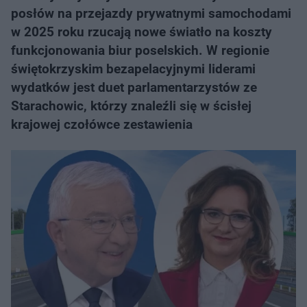
posłów na przejazdy prywatnymi samochodami
w 2025 roku rzucają nowe światło na koszty
funkcjonowania biur poselskich. W regionie
świętokrzyskim bezapelacyjnymi liderami
wydatków jest duet parlamentarzystów ze
Starachowic, którzy znaleźli się w ścisłej
krajowej czołówce zestawienia