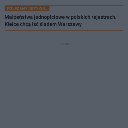
POLECANY ARTYKUŁ:
Małżeństwa jednopłciowe w polskich rejestrach.
Kielce chcą iść śladem Warszawy