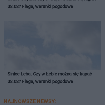
08.08? Flaga, warunki pogodowe
Sinice Łeba. Czy w Łebie można się kąpać
08.08? Flaga, warunki pogodowe
NAJNOWSZE NEWSY: