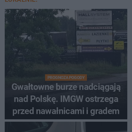
PROGNOZA POGODY
Gwałtowne burze nadciągają
nad Polskę. IMGW ostrzega
przed nawałnicami i gradem