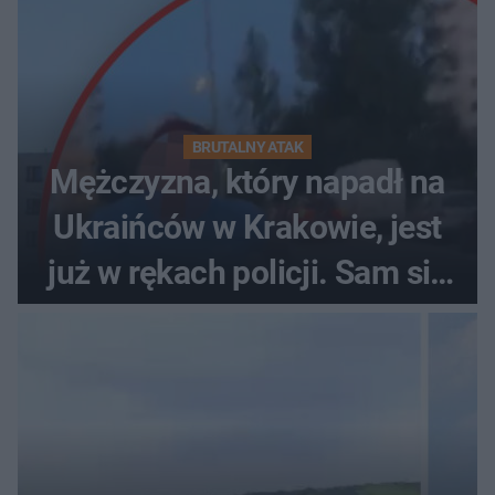
BRUTALNY ATAK
Mężczyzna, który napadł na
Ukraińców w Krakowie, jest
już w rękach policji. Sam się
zgłosił