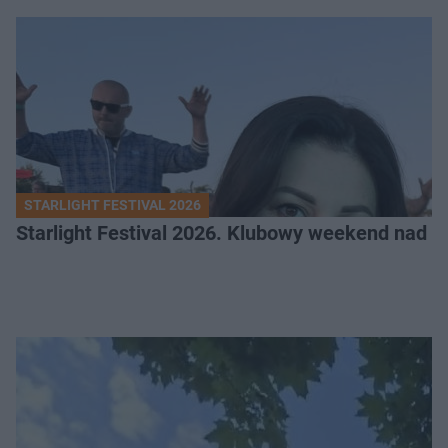
STARLIGHT FESTIVAL 2026
Starlight Festival 2026. Klubowy weekend nad 