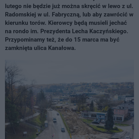
lutego nie będzie już można skręcić w lewo z ul.
Radomskiej w ul. Fabryczną, lub aby zawrócić w
kierunku torów. Kierowcy będą musieli jechać
na rondo im. Prezydenta Lecha Kaczyńskiego.
Przypominamy też, że do 15 marca ma być
zamknięta ulica Kanałowa.