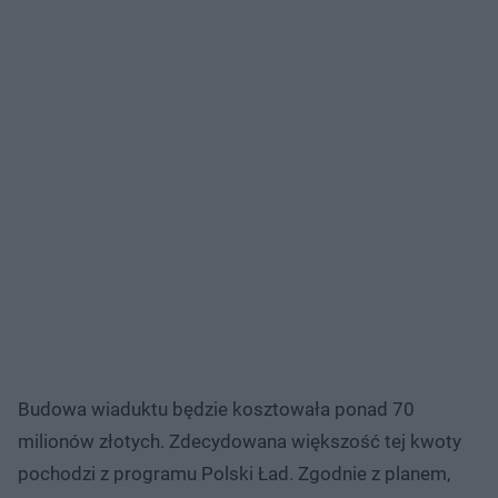
Budowa wiaduktu będzie kosztowała ponad 70
milionów złotych. Zdecydowana większość tej kwoty
pochodzi z programu Polski Ład. Zgodnie z planem,