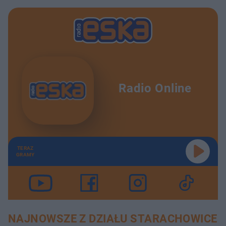
Radio Online
TERAZ
GRAMY
NAJNOWSZE Z DZIAŁU STARACHOWICE