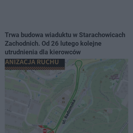
Trwa budowa wiaduktu w Starachowicach
Zachodnich. Od 26 lutego kolejne
utrudnienia dla kierowców