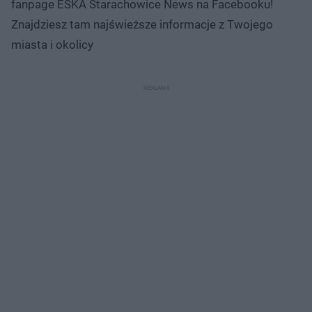
fanpage ESKA Starachowice News na Facebooku!
Znajdziesz tam najświeższe informacje z Twojego
miasta i okolicy