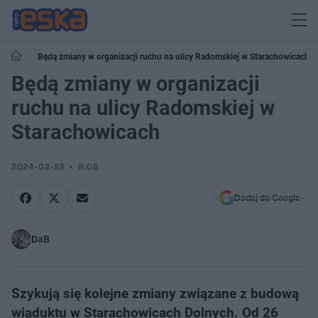
Będą zmiany w organizacji ruchu na ulicy Radomskiej w Starachowicach
Będą zmiany w organizacji
ruchu na ulicy Radomskiej w
Starachowicach
2024-02-23
8:06
Dodaj do Google
DaB
Szykują się kolejne zmiany związane z budową
wiaduktu w Starachowicach Dolnych. Od 26