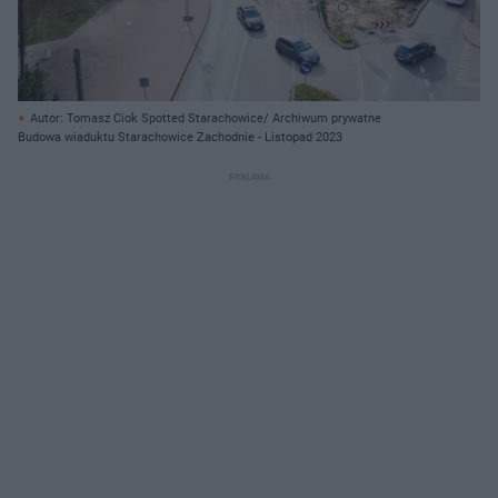
Autor: Tomasz Ciok Spotted Starachowice/ Archiwum prywatne
Budowa wiaduktu Starachowice Zachodnie - Listopad 2023