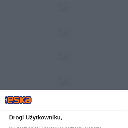
Drogi Użytkowniku,