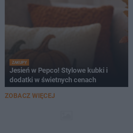
ZAKUPY
Jesień w Pepco! Stylowe kubki i
dodatki w świetnych cenach
ZOBACZ WIĘCEJ