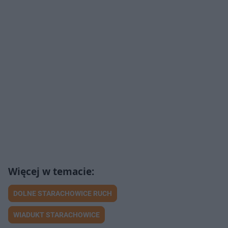
DOLNE STARACHOWICE RUCH
WIADUKT STARACHOWICE