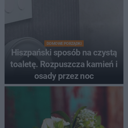
DOMOWE PORZĄDKI
Hiszpański sposób na czystą
toaletę. Rozpuszcza kamień i
osady przez noc