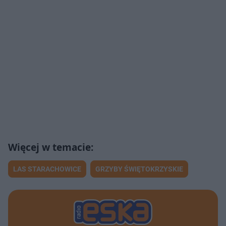
LAS STARACHOWICE
GRZYBY ŚWIĘTOKRZYSKIE