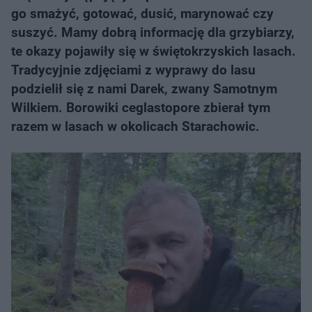
go smażyć, gotować, dusić, marynować czy
suszyć. Mamy dobrą informację dla grzybiarzy,
te okazy pojawiły się w świętokrzyskich lasach.
Tradycyjnie zdjęciami z wyprawy do lasu
podzielił się z nami Darek, zwany Samotnym
Wilkiem. Borowiki ceglastopore zbierał tym
razem w lasach w okolicach Starachowic.