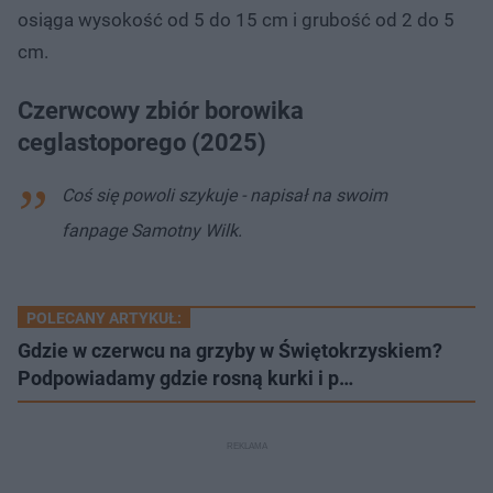
osiąga wysokość od 5 do 15 cm i grubość od 2 do 5
cm.
Czerwcowy zbiór borowika
ceglastoporego (2025)
Coś się powoli szykuje - napisał na swoim
fanpage Samotny Wilk.
POLECANY ARTYKUŁ:
Gdzie w czerwcu na grzyby w Świętokrzyskiem?
Podpowiadamy gdzie rosną kurki i p…