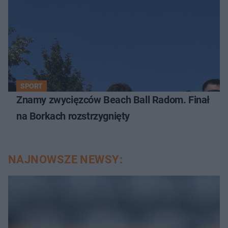
SPORT
Znamy zwycięzców Beach Ball Radom. Finał
na Borkach rozstrzygnięty
NAJNOWSZE NEWSY: