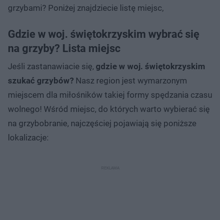
grzybami? Poniżej znajdziecie listę miejsc,
Gdzie w woj. świętokrzyskim wybrać się
na grzyby? Lista miejsc
Jeśli zastanawiacie się,
gdzie w woj. świętokrzyskim
szukać grzybów?
Nasz region jest wymarzonym
miejscem dla miłośników takiej formy spędzania czasu
wolnego! Wśród miejsc, do których warto wybierać się
na grzybobranie, najczęściej pojawiają się poniższe
lokalizacje: