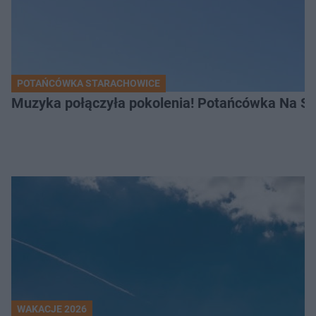
POTAŃCÓWKA STARACHOWICE
Muzyka połączyła pokolenia! Potańcówka Na S
WAKACJE 2026