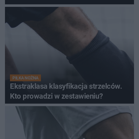
PIŁKA NOŻNA
Ekstraklasa klasyfikacja strzelców.
Kto prowadzi w zestawieniu?