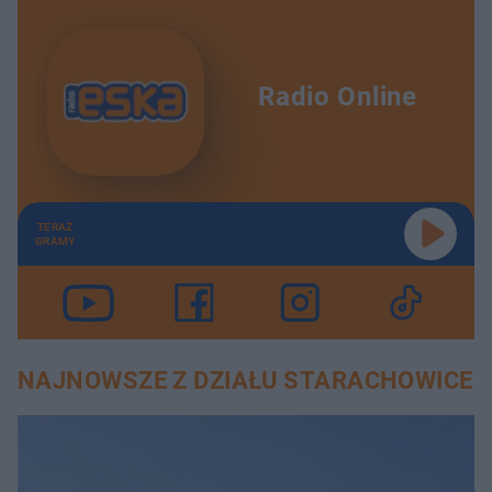
Radio Online
TERAZ
GRAMY
NAJNOWSZE Z DZIAŁU STARACHOWICE