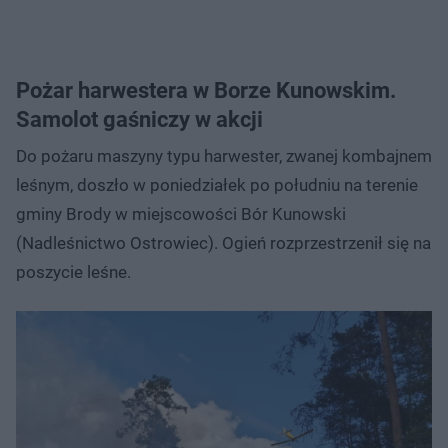
Pożar harwestera w Borze Kunowskim.
Samolot gaśniczy w akcji
Do pożaru maszyny typu harwester, zwanej kombajnem
leśnym, doszło w poniedziałek po południu na terenie
gminy Brody w miejscowości Bór Kunowski
(Nadleśnictwo Ostrowiec). Ogień rozprzestrzenił się na
poszycie leśne.