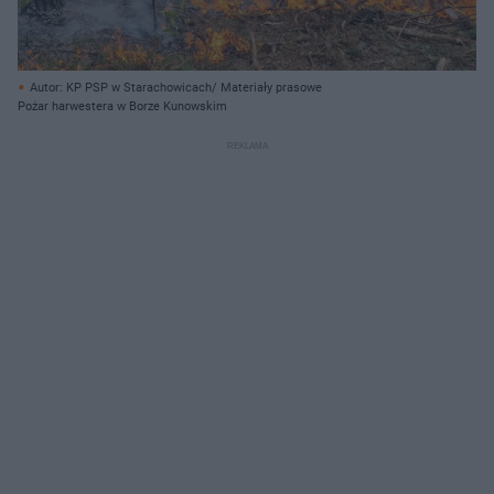
Autor: KP PSP w Starachowicach/ Materiały prasowe
Pożar harwestera w Borze Kunowskim