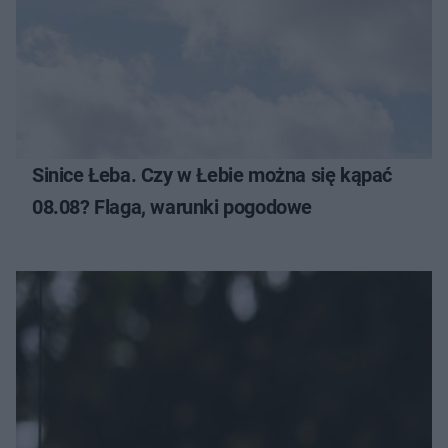
Sinice Łeba. Czy w Łebie można się kąpać
08.08? Flaga, warunki pogodowe