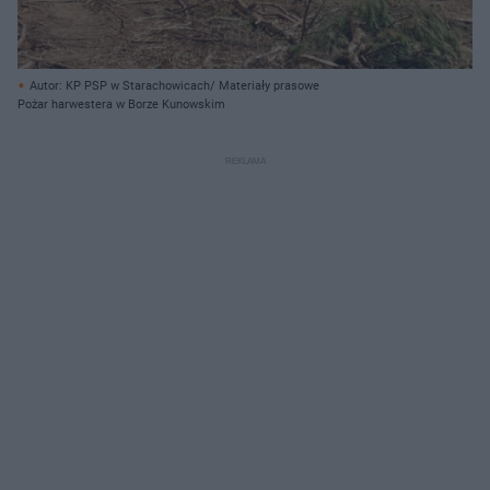
Autor: KP PSP w Starachowicach/ Materiały prasowe
Pożar harwestera w Borze Kunowskim