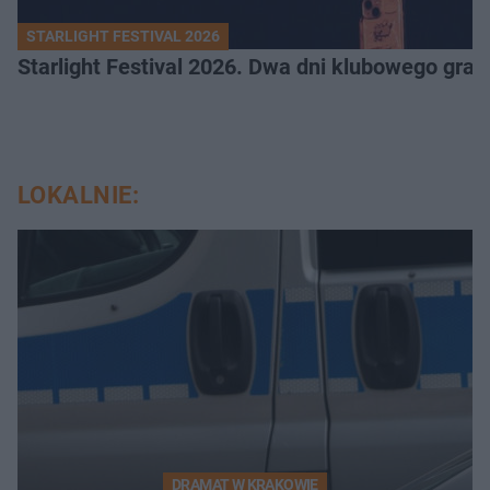
STARLIGHT FESTIVAL 2026
Starlight Festival 2026. Dwa dni klubowego gra
LOKALNIE:
DRAMAT W KRAKOWIE