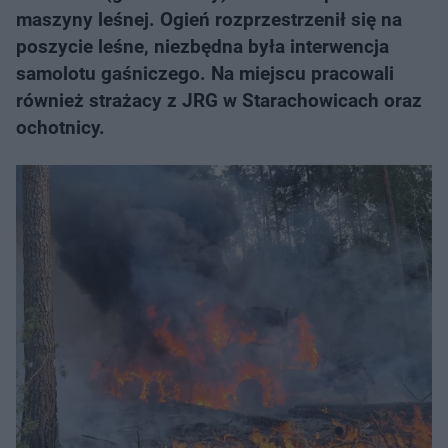
maszyny leśnej. Ogień rozprzestrzenił się na
poszycie leśne, niezbędna była interwencja
samolotu gaśniczego. Na miejscu pracowali
również strażacy z JRG w Starachowicach oraz
ochotnicy.