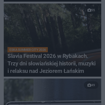
55
ESKA SUMMER CITY 2026
Slavia Festival 2026 w Rybakach.
Trzy dni słowiańskiej historii, muzyki
i relaksu nad Jeziorem Łańskim
49