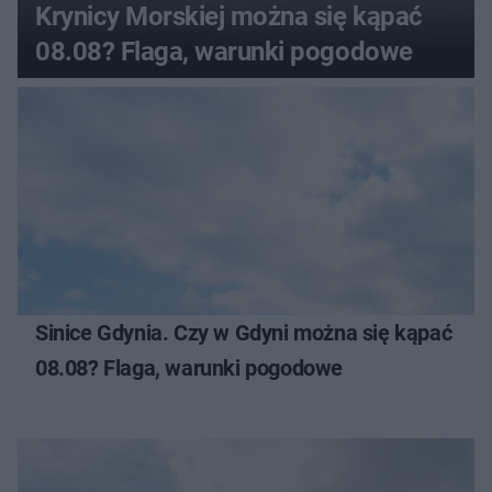
Krynicy Morskiej można się kąpać
08.08? Flaga, warunki pogodowe
Sinice Gdynia. Czy w Gdyni można się kąpać
08.08? Flaga, warunki pogodowe