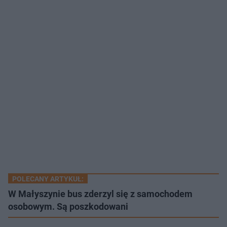
POLECANY ARTYKUŁ:
W Małyszynie bus zderzyl się z samochodem
osobowym. Są poszkodowani