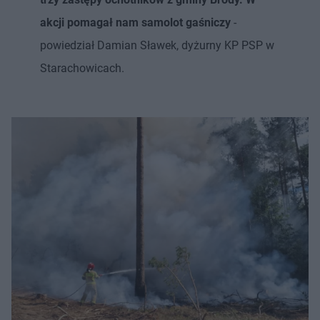
akcji pomagał nam samolot gaśniczy
-
powiedział Damian Sławek, dyżurny KP PSP w
Starachowicach.