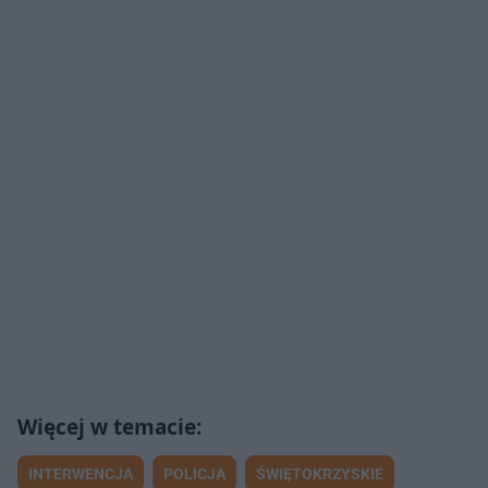
INTERWENCJA
POLICJA
ŚWIĘTOKRZYSKIE