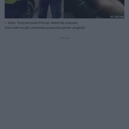
Autor: Świętokrzyska Policja/ Materiały prasowe
Dwa małe kociaki uratowane przez policjantów drogówki