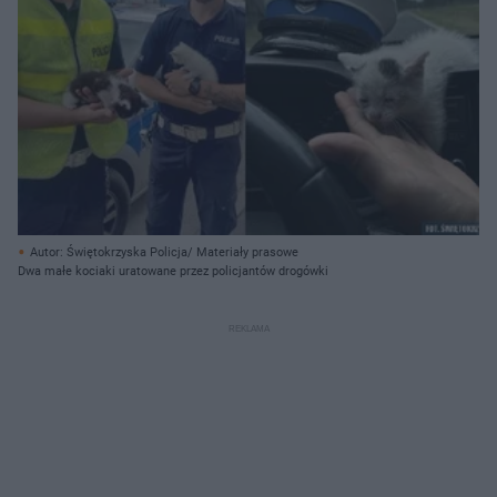
Autor: Świętokrzyska Policja/ Materiały prasowe
Dwa małe kociaki uratowane przez policjantów drogówki