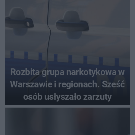
Rozbita grupa narkotykowa w
Warszawie i regionach. Sześć
osób usłyszało zarzuty