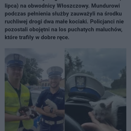
lipca) na obwodnicy Włoszczowy. Mundurowi
podczas pełnienia służby zauważyli na środku
ruchliwej drogi dwa małe kociaki. Policjanci nie
pozostali obojętni na los puchatych maluchów,
które trafiły w dobre ręce.