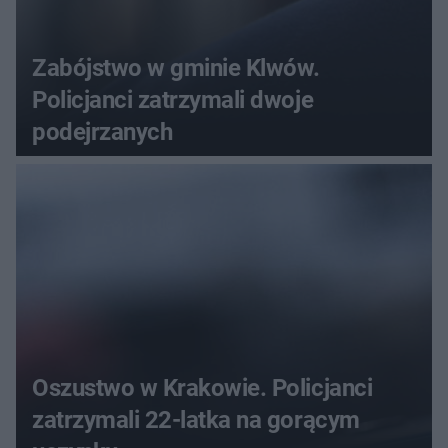
Zabójstwo w gminie Klwów.
Policjanci zatrzymali dwoje
podejrzanych
Oszustwo w Krakowie. Policjanci
zatrzymali 22-latka na gorącym