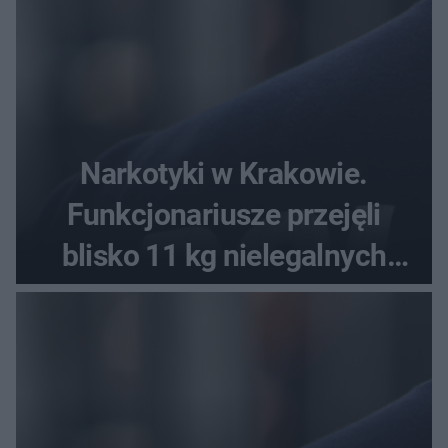
Narkotyki w Krakowie.
Funkcjonariusze przejęli
blisko 11 kg nielegalnych
substancji