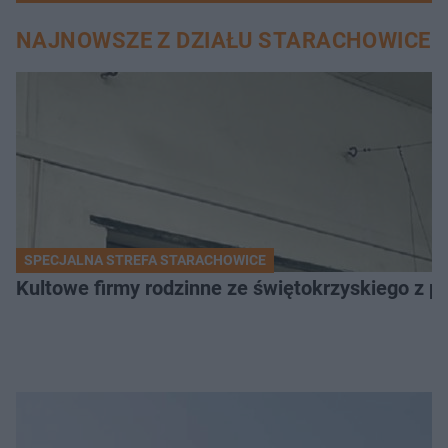
NAJNOWSZE Z DZIAŁU STARACHOWICE
SPECJALNA STREFA STARACHOWICE
Kultowe firmy rodzinne ze świętokrzyskiego z 