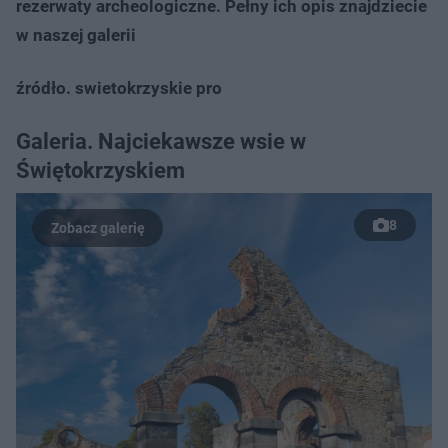
rezerwaty archeologiczne. Pełny ich opis znajdziecie
w naszej galerii
źródło. swietokrzyskie pro
Galeria. Najciekawsze wsie w
Świętokrzyskiem
8