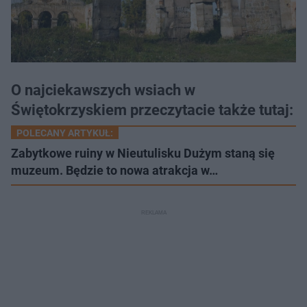
O najciekawszych wsiach w
Świętokrzyskiem przeczytacie także tutaj:
POLECANY ARTYKUŁ:
Zabytkowe ruiny w Nieutulisku Dużym staną się
muzeum. Będzie to nowa atrakcja w…