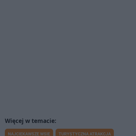
NAJCIEKAWSZE WSIE
TURYSTYCZNA ATRAKCJA