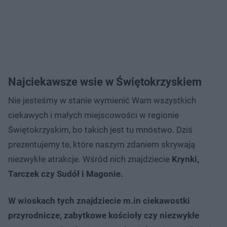
Najciekawsze wsie w Świętokrzyskiem
Nie jesteśmy w stanie wymienić Wam wszystkich
ciekawych i małych miejscowości w regionie
Świętokrzyskim, bo takich jest tu mnóstwo. Dziś
prezentujemy te, które naszym zdaniem skrywają
niezwykłe atrakcje. Wśród nich znajdziecie
Krynki,
Tarczek czy Sudół i Magonie.
W wioskach tych znajdziecie m.in ciekawostki
przyrodnicze, zabytkowe kościoły czy niezwykłe