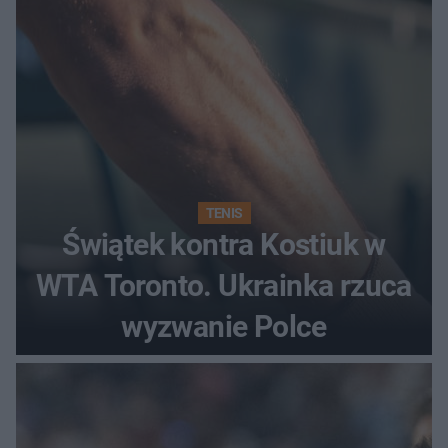
TENIS
Świątek kontra Kostiuk w
WTA Toronto. Ukrainka rzuca
wyzwanie Polce