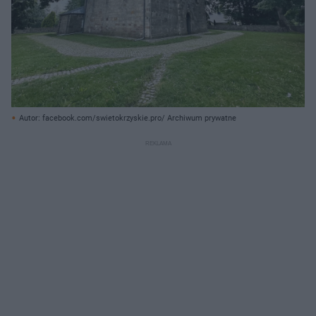
Autor: facebook.com/swietokrzyskie.pro/ Archiwum prywatne