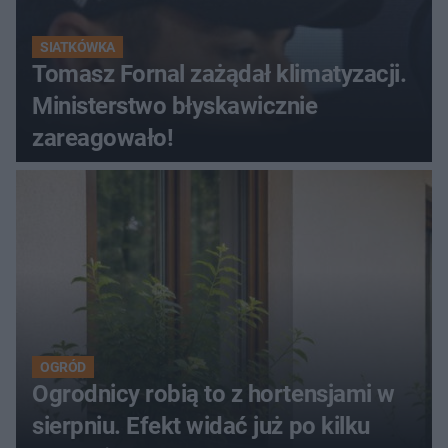
SIATKÓWKA
Tomasz Fornal zażądał klimatyzacji.
Ministerstwo błyskawicznie
zareagowało!
OGRÓD
Ogrodnicy robią to z hortensjami w
sierpniu. Efekt widać już po kilku