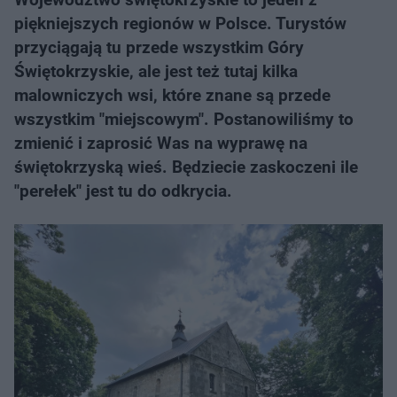
piękniejszych regionów w Polsce. Turystów
przyciągają tu przede wszystkim Góry
Świętokrzyskie, ale jest też tutaj kilka
malowniczych wsi, które znane są przede
wszystkim "miejscowym". Postanowiliśmy to
zmienić i zaprosić Was na wyprawę na
świętokrzyską wieś. Będziecie zaskoczeni ile
"perełek" jest tu do odkrycia.