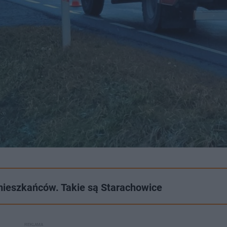
ieszkańców. Takie są Starachowice