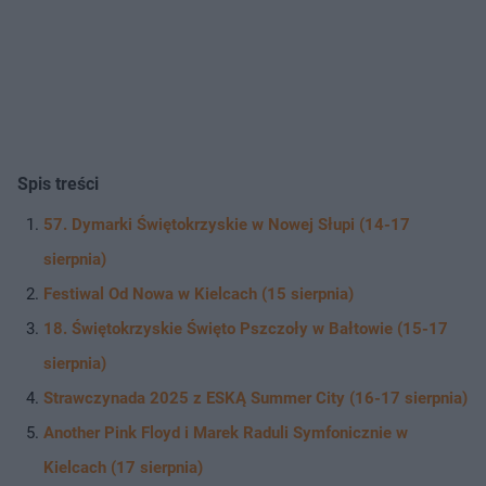
Spis treści
57. Dymarki Świętokrzyskie w Nowej Słupi (14-17
sierpnia)
Festiwal Od Nowa w Kielcach (15 sierpnia)
18. Świętokrzyskie Święto Pszczoły w Bałtowie (15-17
sierpnia)
Strawczynada 2025 z ESKĄ Summer City (16-17 sierpnia)
Another Pink Floyd i Marek Raduli Symfonicznie w
Kielcach (17 sierpnia)