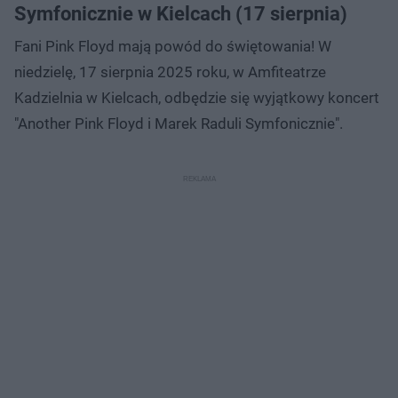
Symfonicznie w Kielcach (17 sierpnia)
Fani Pink Floyd mają powód do świętowania! W
niedzielę, 17 sierpnia 2025 roku, w Amfiteatrze
Kadzielnia w Kielcach, odbędzie się wyjątkowy koncert
"Another Pink Floyd i Marek Raduli Symfonicznie".