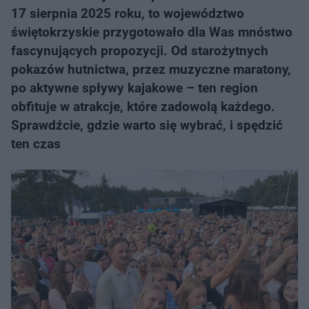
17 sierpnia 2025 roku, to województwo
świętokrzyskie przygotowało dla Was mnóstwo
fascynujących propozycji. Od starożytnych
pokazów hutnictwa, przez muzyczne maratony,
po aktywne spływy kajakowe – ten region
obfituje w atrakcje, które zadowolą każdego.
Sprawdźcie, gdzie warto się wybrać, i spędzić
ten czas