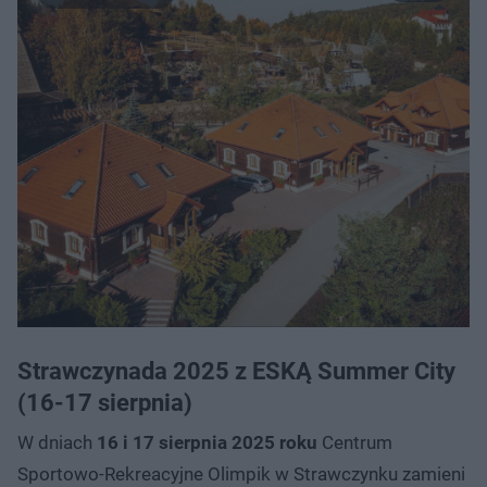
Strawczynada 2025 z ESKĄ Summer City
(16-17 sierpnia)
W dniach
16 i 17 sierpnia 2025 roku
Centrum
Sportowo-Rekreacyjne Olimpik w Strawczynku zamieni