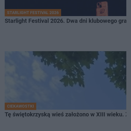
STARLIGHT FESTIVAL 2026
Starlight Festival 2026. Dwa dni klubowego gra
CIEKAWOSTKI
Tę świętokrzyską wieś założono w XIII wieku. Z