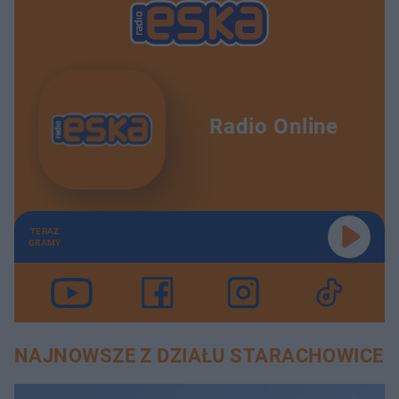
Radio Online
TERAZ
GRAMY
NAJNOWSZE Z DZIAŁU STARACHOWICE