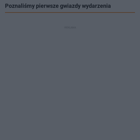
Poznaliśmy pierwsze gwiazdy wydarzenia