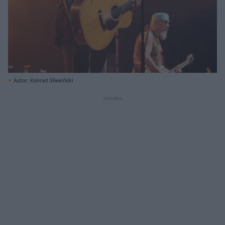
Autor: Konrad Sławiński