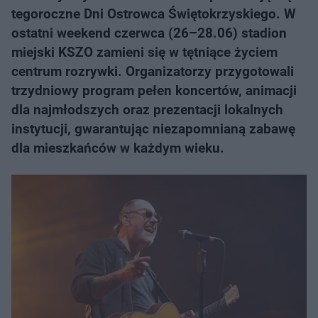
tegoroczne Dni Ostrowca Świętokrzyskiego. W
ostatni weekend czerwca (26–28.06) stadion
miejski KSZO zamieni się w tętniące życiem
centrum rozrywki. Organizatorzy przygotowali
trzydniowy program pełen koncertów, animacji
dla najmłodszych oraz prezentacji lokalnych
instytucji, gwarantując niezapomnianą zabawę
dla mieszkańców w każdym wieku.