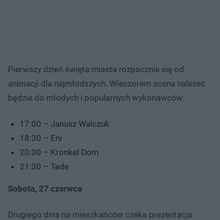
Pierwszy dzień święta miasta rozpocznie się od
animacji dla najmłodszych. Wieczorem scena należeć
będzie do młodych i popularnych wykonawców:
17:00 – Janusz Walczuk
18:30 – Eni
20:00 – Kronkel Dom
21:30 – Tede
Sobota, 27 czerwca
Drugiego dnia na mieszkańców czeka prezentacja