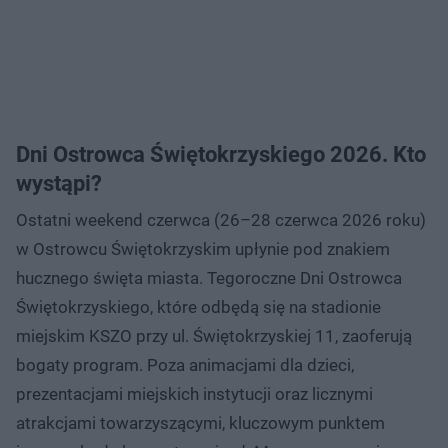
Dni Ostrowca Świętokrzyskiego 2026. Kto
wystąpi?
Ostatni weekend czerwca (26–28 czerwca 2026 roku)
w Ostrowcu Świętokrzyskim upłynie pod znakiem
hucznego święta miasta. Tegoroczne Dni Ostrowca
Świętokrzyskiego, które odbędą się na stadionie
miejskim KSZO przy ul. Świętokrzyskiej 11, zaoferują
bogaty program. Poza animacjami dla dzieci,
prezentacjami miejskich instytucji oraz licznymi
atrakcjami towarzyszącymi, kluczowym punktem