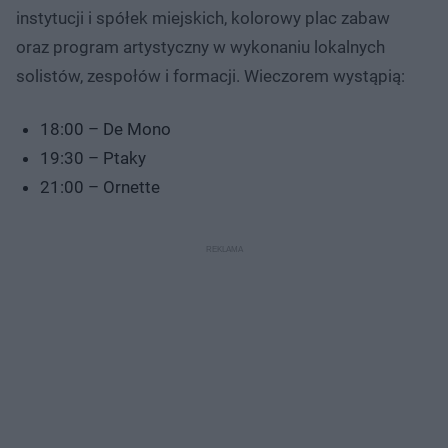
instytucji i spółek miejskich, kolorowy plac zabaw
oraz program artystyczny w wykonaniu lokalnych
solistów, zespołów i formacji. Wieczorem wystąpią:
18:00 – De Mono
19:30 – Ptaky
21:00 – Ornette