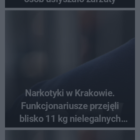
Narkotyki w Krakowie.
Funkcjonariusze przejęli
blisko 11 kg nielegalnych
substancji