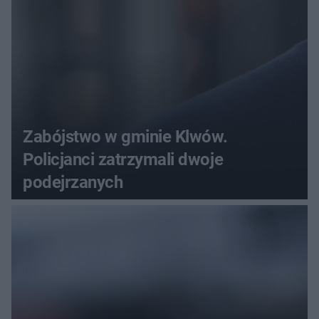
Zabójstwo w gminie Klwów.
Policjanci zatrzymali dwoje
podejrzanych