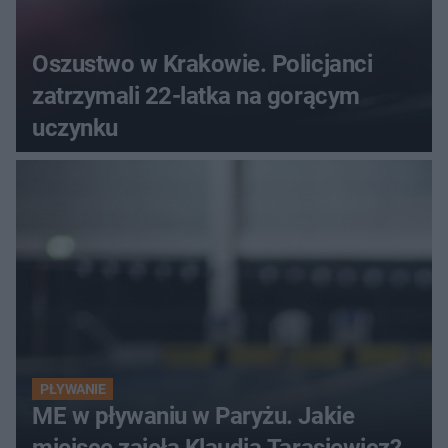
Oszustwo w Krakowie. Policjanci
zatrzymali 22-latka na gorącym
uczynku
PŁYWANIE
ME w pływaniu w Paryżu. Jakie