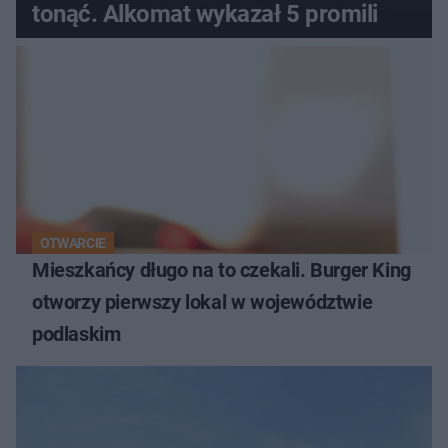
tonąć. Alkomat wykazał 5 promili
OTWARCIE
Mieszkańcy długo na to czekali. Burger King
otworzy pierwszy lokal w województwie
podlaskim