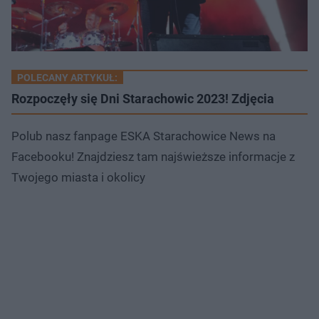
POLECANY ARTYKUŁ:
Rozpoczęły się Dni Starachowic 2023! Zdjęcia
Polub nasz fanpage ESKA Starachowice News na
Facebooku! Znajdziesz tam najświeższe informacje z
Twojego miasta i okolicy