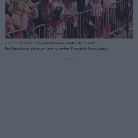
Autor: facebook.com/materekmarek/ Materiały prasowe
Dni Starachowic zakończyły się koncertem Krzysztofa Cugowskiego