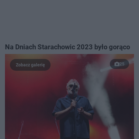
Na Dniach Starachowic 2023 było gorąco
25