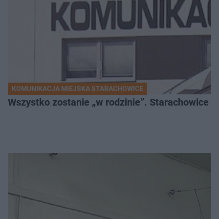
KOMUNIKACJA MIEJSKA STARACHOWICE
Wszystko zostanie „w rodzinie”. Starachowice k