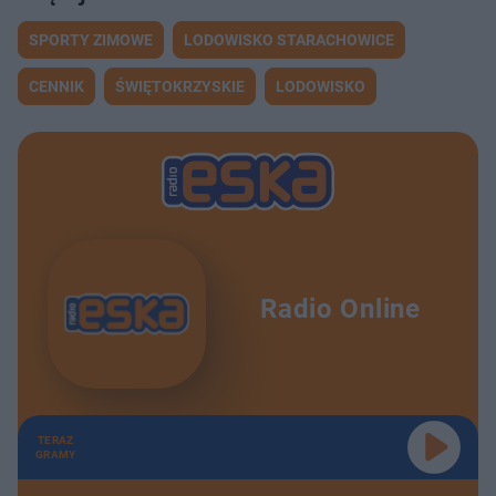
SPORTY ZIMOWE
LODOWISKO STARACHOWICE
CENNIK
ŚWIĘTOKRZYSKIE
LODOWISKO
Radio Online
TERAZ
GRAMY