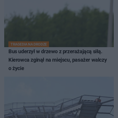
TRAGEDIA NA DRODZE
Bus uderzył w drzewo z przerażającą siłą.
Kierowca zginął na miejscu, pasażer walczy
o życie