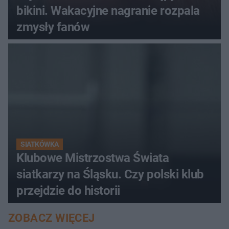
bikini. Wakacyjne nagranie rozpala
zmysły fanów
SIATKÓWKA
Klubowe Mistrzostwa Świata
siatkarzy na Śląsku. Czy polski klub
przejdzie do historii
ZOBACZ WIĘCEJ