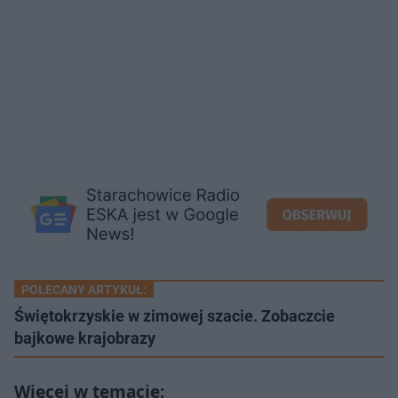
POLECANY ARTYKUŁ:
Świętokrzyskie w zimowej szacie. Zobaczcie
bajkowe krajobrazy