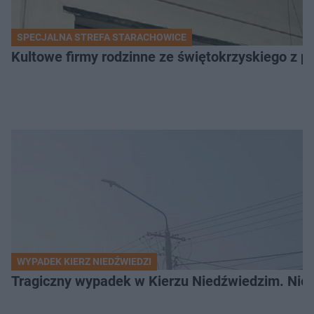
SPECJALNA STREFA STARACHOWICE
Kultowe firmy rodzinne ze świętokrzyskiego z 
WYPADEK KIERZ NIEDŹWIEDZI
Tragiczny wypadek w Kierzu Niedźwiedzim. Nie ż