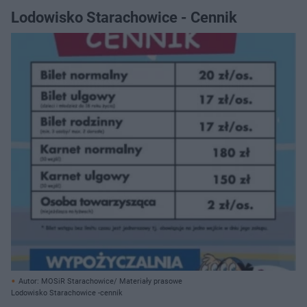
Lodowisko Starachowice - Cennik
Autor: MOSiR Starachowice/ Materiały prasowe
Lodowisko Starachowice -cennik