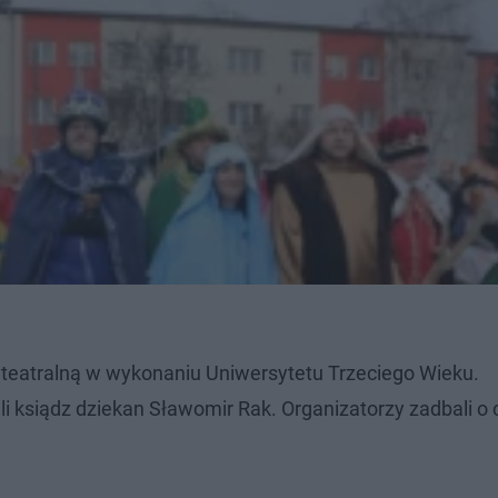
teatralną w wykonaniu Uniwersytetu Trzeciego Wieku.
 ksiądz dziekan Sławomir Rak. Organizatorzy zadbali o 