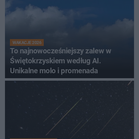
WAKACJE 2026
To najnowocześniejszy zalew w
Świętokrzyskiem według AI.
Unikalne molo i promenada