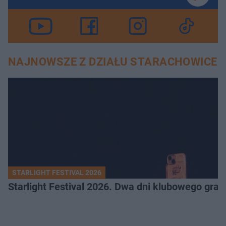
NAJNOWSZE Z DZIAŁU STARACHOWICE
STARLIGHT FESTIVAL 2026
Starlight Festival 2026. Dwa dni klubowego gra