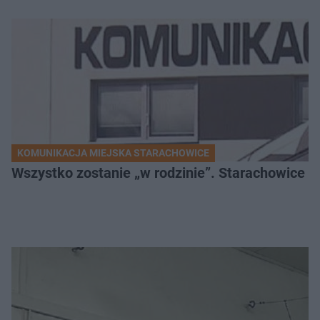
KOMUNIKACJA MIEJSKA STARACHOWICE
Wszystko zostanie „w rodzinie”. Starachowice k