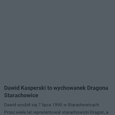
Dawid Kasperski to wychowanek Dragona
Starachowice
Dawid urodził się 7 lipca 1990 w Starachowicach.
Przez wiele lat reprezentował starachowicki Dragon, a