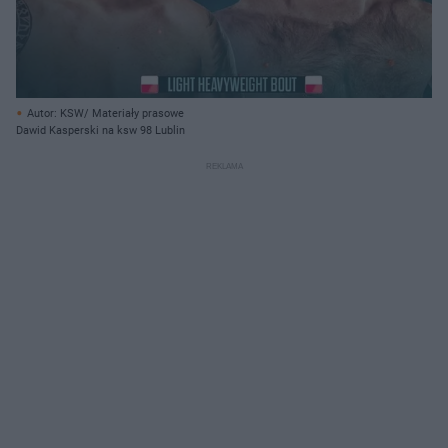
Autor: KSW/ Materiały prasowe
Dawid Kasperski na ksw 98 Lublin