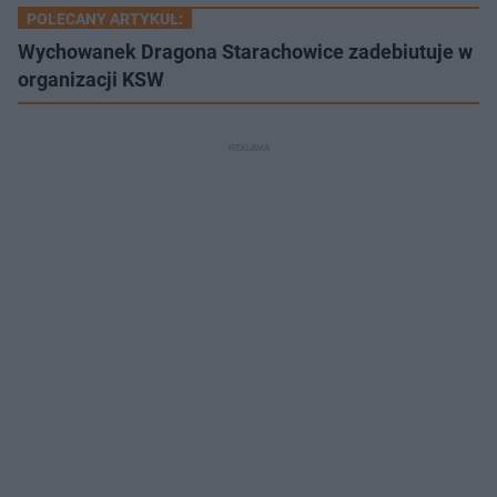
POLECANY ARTYKUŁ:
Wychowanek Dragona Starachowice zadebiutuje w
organizacji KSW