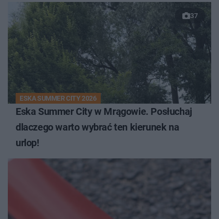
37
ESKA SUMMER CITY 2026
Eska Summer City w Mrągowie. Posłuchaj
dlaczego warto wybrać ten kierunek na
urlop!