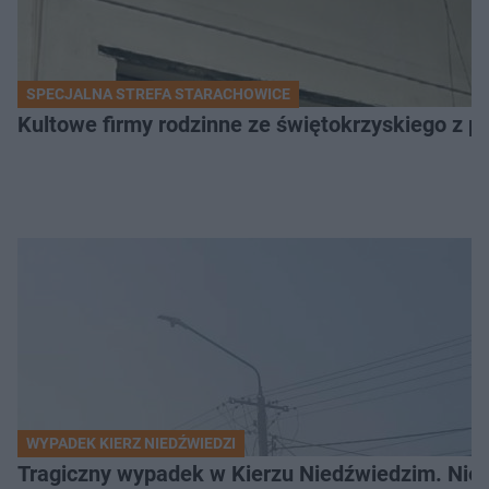
SPECJALNA STREFA STARACHOWICE
Kultowe firmy rodzinne ze świętokrzyskiego z 
WYPADEK KIERZ NIEDŹWIEDZI
Tragiczny wypadek w Kierzu Niedźwiedzim. Nie ż