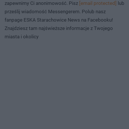
zapewnimy Ci anonimowość. Pisz
[email protected]
lub
prześlij wiadomość Messengerem. Polub nasz
fanpage ESKA Starachowice News na Facebooku!
Znajdziesz tam najświeższe informacje z Twojego
miasta i okolicy