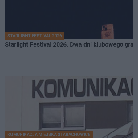
STARLIGHT FESTIVAL 2026
Starlight Festival 2026. Dwa dni klubowego gra
KOMUNIKACJA MIEJSKA STARACHOWICE