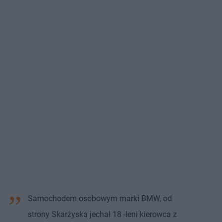
Samochodem osobowym marki BMW, od
strony Skarżyska jechał 18 -leni kierowca z