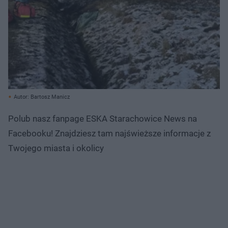
Autor: Bartosz Manicz
Polub nasz fanpage ESKA Starachowice News na
Facebooku! Znajdziesz tam najświeższe informacje z
Twojego miasta i okolicy