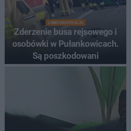
LUBELSKA POLICJA
Zderzenie busa rejsowego i
osobówki w Pułankowicach.
Są poszkodowani