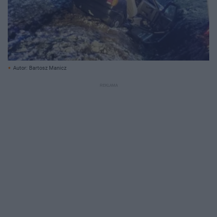
Autor: Bartosz Manicz