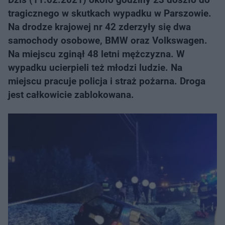
tragicznego w skutkach wypadku w Parszowie.
Na drodze krajowej nr 42 zderzyły się dwa
samochody osobowe, BMW oraz Volkswagen.
Na miejscu zginął 48 letni mężczyzna. W
wypadku ucierpieli też młodzi ludzie. Na
miejscu pracuje policja i straż pożarna. Droga
jest całkowicie zablokowana.