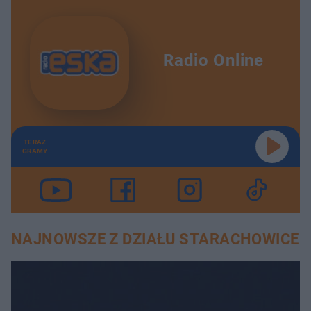
Radio Online
TERAZ
GRAMY
NAJNOWSZE Z DZIAŁU STARACHOWICE