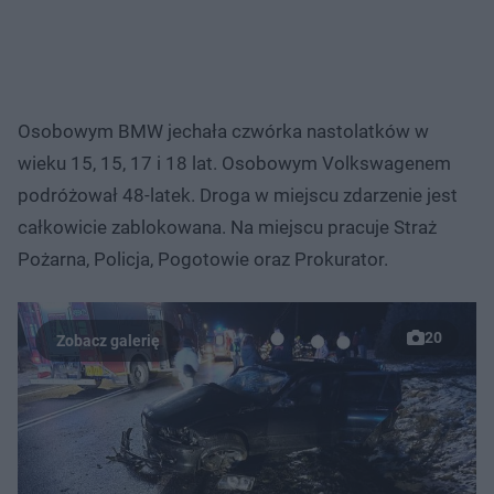
Osobowym BMW jechała czwórka nastolatków w
wieku 15, 15, 17 i 18 lat. Osobowym Volkswagenem
podróżował 48-latek. Droga w miejscu zdarzenie jest
całkowicie zablokowana. Na miejscu pracuje Straż
Pożarna, Policja, Pogotowie oraz Prokurator.
20