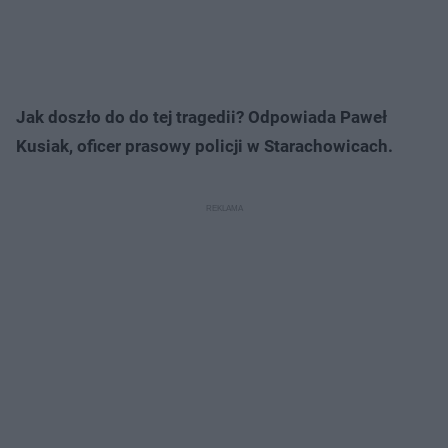
Jak doszło do do tej tragedii? Odpowiada Paweł
Kusiak, oficer prasowy policji w Starachowicach.