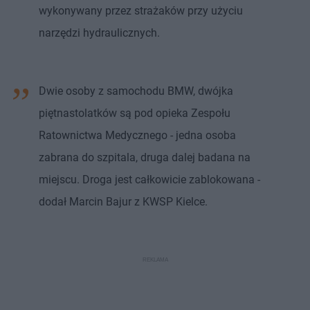
wykonywany przez strażaków przy użyciu
narzędzi hydraulicznych.
Dwie osoby z samochodu BMW, dwójka
piętnastolatków są pod opieka Zespołu
Ratownictwa Medycznego - jedna osoba
zabrana do szpitala, druga dalej badana na
miejscu. Droga jest całkowicie zablokowana -
dodał Marcin Bajur z KWSP Kielce.