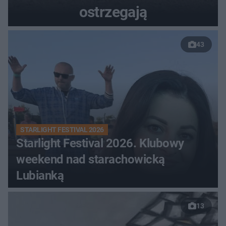
ostrzegają
43
STARLIGHT FESTIVAL 2026
Starlight Festival 2026. Klubowy
weekend nad starachowicką
Lubianką
13