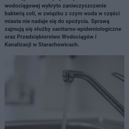
wodociągowej wykryto zanieczyszczenie
bakterią coli, w związku z czym woda w części
miasta nie nadaje się do spożycia. Sprawą
zajmują się służby sanitarno-epidemiologiczne
oraz Przedsiębiorstwo Wodociągów i
Kanalizacji w Starachowicach.