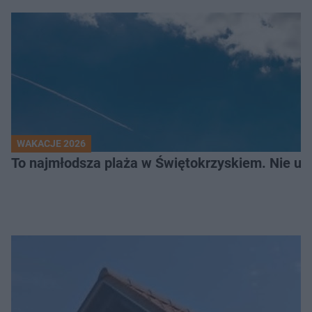
WAKACJE 2026
To najmłodsza plaża w Świętokrzyskiem. Nie uwi