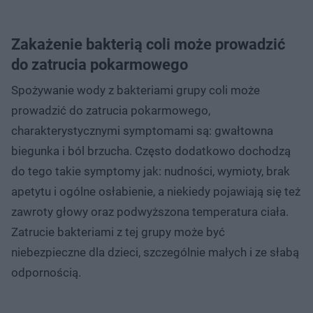
Zakażenie bakterią coli może prowadzić
do zatrucia pokarmowego
Spożywanie wody z bakteriami grupy coli może
prowadzić do zatrucia pokarmowego,
charakterystycznymi symptomami są: gwałtowna
biegunka i ból brzucha. Często dodatkowo dochodzą
do tego takie symptomy jak: nudności, wymioty, brak
apetytu i ogólne osłabienie, a niekiedy pojawiają się też
zawroty głowy oraz podwyższona temperatura ciała.
Zatrucie bakteriami z tej grupy może być
niebezpieczne dla dzieci, szczególnie małych i ze słabą
odpornością.