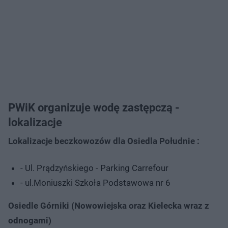
PWiK organizuje wodę zastępczą -
lokalizacje
Lokalizacje beczkowozów dla Osiedla Południe :
- Ul. Prądzyńskiego - Parking Carrefour
- ul.Moniuszki Szkoła Podstawowa nr 6
Osiedle Górniki (Nowowiejska oraz Kielecka wraz z
odnogami)