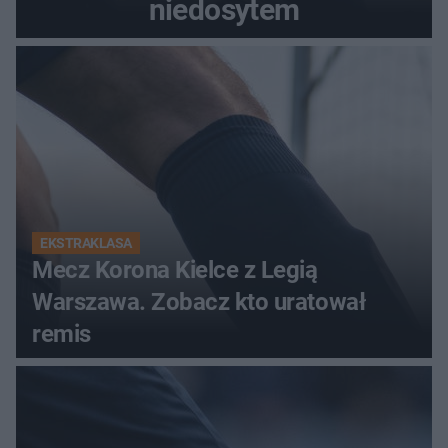
niedosytem
EKSTRAKLASA
Mecz Korona Kielce z Legią
Warszawa. Zobacz kto uratował
remis