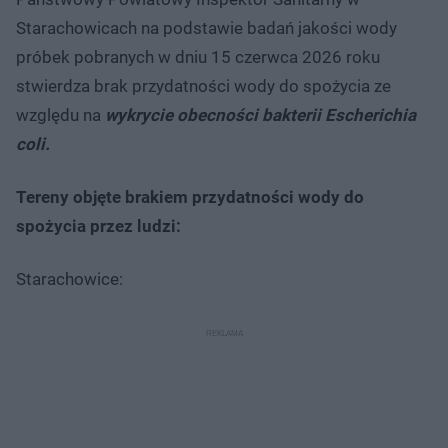
Starachowicach na podstawie badań jakości wody
próbek pobranych w dniu 15 czerwca 2026 roku
stwierdza brak przydatności wody do spożycia ze
względu na
wykrycie obecności bakterii Escherichia
coli.
Tereny objęte brakiem przydatności wody do
spożycia przez ludzi:
Starachowice: