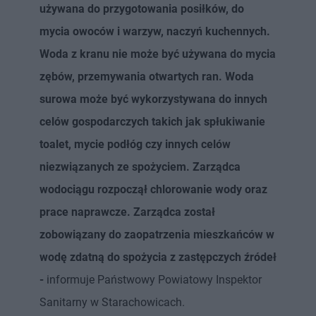
używana do przygotowania posiłków, do
mycia owoców i warzyw, naczyń kuchennych.
Woda z kranu nie może być używana do mycia
zębów, przemywania otwartych ran. Woda
surowa może być wykorzystywana do innych
celów gospodarczych takich jak spłukiwanie
toalet, mycie podłóg czy innych celów
niezwiązanych ze spożyciem. Zarządca
wodociągu rozpoczął chlorowanie wody oraz
prace naprawcze. Zarządca został
zobowiązany do zaopatrzenia mieszkańców w
wodę zdatną do spożycia z zastępczych źródeł
-
informuje Państwowy Powiatowy Inspektor
Sanitarny w Starachowicach.