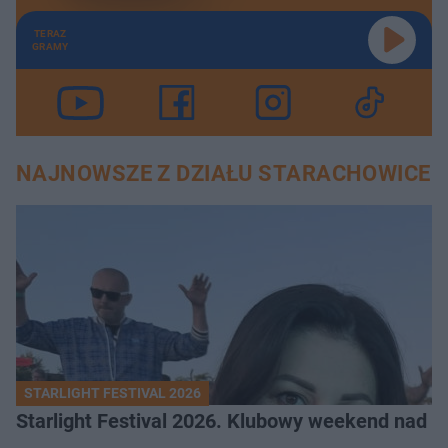
TERAZ
GRAMY
NAJNOWSZE Z DZIAŁU STARACHOWICE
STARLIGHT FESTIVAL 2026
Starlight Festival 2026. Klubowy weekend nad 