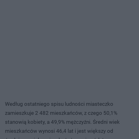
Według ostatniego spisu ludności miasteczko
zamieszkuje 2 482 mieszkańców, z czego 50,1%
stanowią kobiety, a 49,9% mężczyźni. Średni wiek
mieszkańców wynosi 46,4 lat i jest większy od