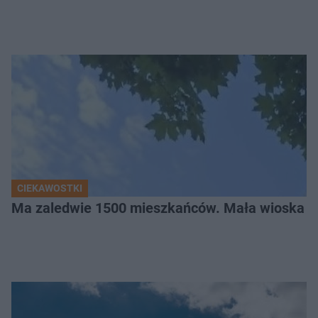
CIEKAWOSTKI
Ma zaledwie 1500 mieszkańców. Mała wioska w 