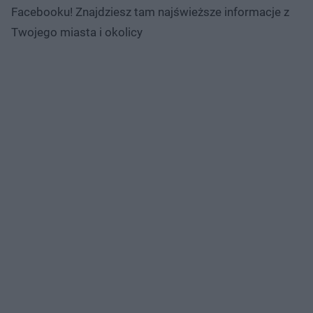
Facebooku! Znajdziesz tam najświeższe informacje z
Twojego miasta i okolicy