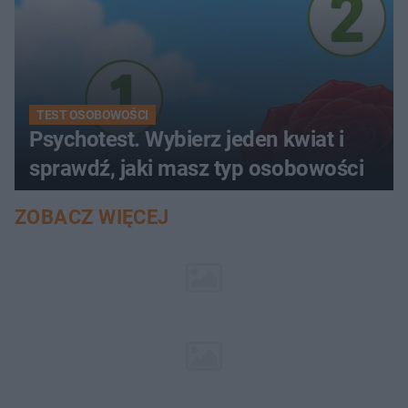
TEST OSOBOWOŚCI
Psychotest. Wybierz jeden kwiat i
sprawdź, jaki masz typ osobowości
ZOBACZ WIĘCEJ