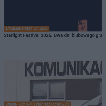
STARLIGHT FESTIVAL 2026
Starlight Festival 2026. Dwa dni klubowego gra
KOMUNIKACJA MIEJSKA STARACHOWICE