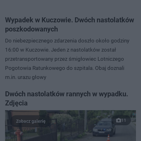
Wypadek w Kuczowie. Dwóch nastolatków
poszkodowanych
Do niebezpiecznego zdarzenia doszło około godziny
16:00 w Kuczowie. Jeden z nastolatków został
przetransportowany przez śmigłowiec Lotniczego
Pogotowia Ratunkowego do szpitala. Obaj doznali
m.in. urazu głowy
Dwóch nastolatków rannych w wypadku.
Zdjęcia
11