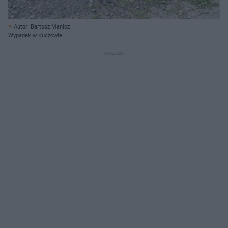
Autor: Bartosz Manicz
Wypadek w Kuczowie