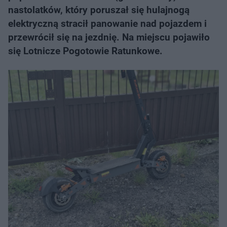
nastolatków, który poruszał się hulajnogą
elektryczną stracił panowanie nad pojazdem i
przewrócił się na jezdnię. Na miejscu pojawiło
się Lotnicze Pogotowie Ratunkowe.