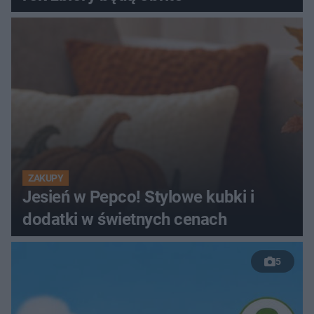
ZAKUPY
Jesień w Pepco! Stylowe kubki i
dodatki w świetnych cenach
5