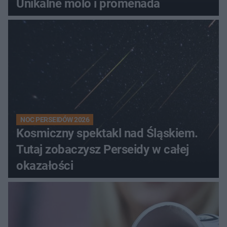
Unikalne molo i promenada
NOC PERSEIDÓW 2026
Kosmiczny spektakl nad Śląskiem.
Tutaj zobaczysz Perseidy w całej
okazałości