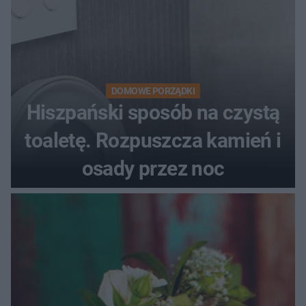
DOMOWE PORZĄDKI
Hiszpański sposób na czystą
toaletę. Rozpuszcza kamień i
osady przez noc