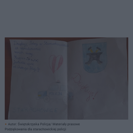
Autor: Świętokrzyska Policja/ Materiały prasowe
Podziękowania dla starachowickiej policji