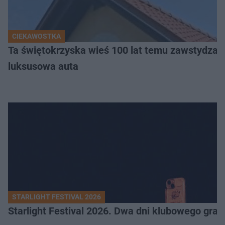
CIEKAWOSTKA
Ta świętokrzyska wieś 100 lat temu zawstydzała
luksusowa auta
STARLIGHT FESTIVAL 2026
Starlight Festival 2026. Dwa dni klubowego gra