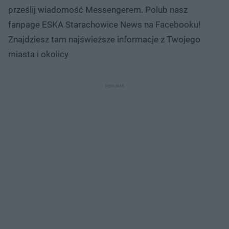
prześlij wiadomość Messengerem. Polub nasz
fanpage ESKA Starachowice News na Facebooku!
Znajdziesz tam najświeższe informacje z Twojego
miasta i okolicy