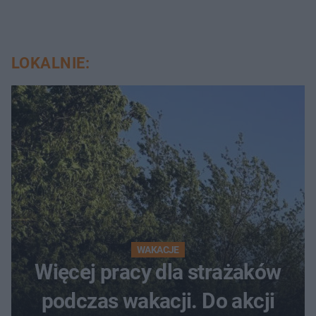
LOKALNIE:
WAKACJE
Więcej pracy dla strażaków
podczas wakacji. Do akcji