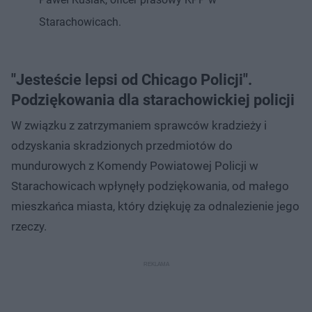
Starachowicach.
"Jesteście lepsi od Chicago Policji".
Podziękowania dla starachowickiej policji
W związku z zatrzymaniem sprawców kradzieży i
odzyskania skradzionych przedmiotów do
mundurowych z Komendy Powiatowej Policji w
Starachowicach wpłynęły podziękowania, od małego
mieszkańca miasta, który dziękuję za odnalezienie jego
rzeczy.