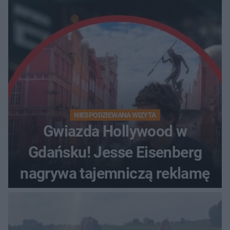
obserwacje
NIESPODZIEWANA WIZYTA
Gwiazda Hollywood w
Gdańsku! Jesse Eisenberg
nagrywa tajemniczą reklamę