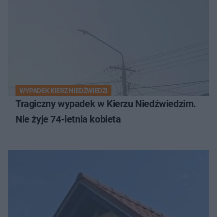
WYPADEK KIERZ NIEDŹWIEDZI
Tragiczny wypadek w Kierzu Niedźwiedzim.
Nie żyje 74-letnia kobieta