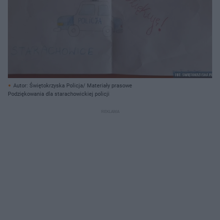
Autor: Świętokrzyska Policja/ Materiały prasowe
Podziękowania dla starachowickiej policji