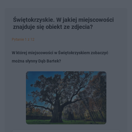
Świętokrzyskie. W jakiej miejscowości
znajduje się obiekt ze zdjecia?
Pytanie 1 z 12
W której miejscowości w Świętokrzyskiem zobaczyć
można słynny Dąb Bartek?