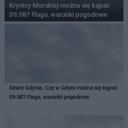
Krynicy Morskiej można się kąpać
09.08? Flaga, warunki pogodowe
Sinice Gdynia. Czy w Gdyni można się kąpać
09.08? Flaga, warunki pogodowe