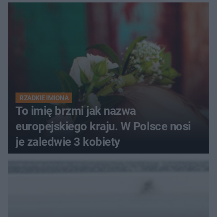
RZADKIE IMIONA
To imię brzmi jak nazwa
europejskiego kraju. W Polsce nosi
je zaledwie 3 kobiety