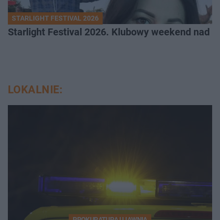
STARLIGHT FESTIVAL 2026
Starlight Festival 2026. Klubowy weekend nad 
LOKALNIE:
PROKURATURA UJAWNIA