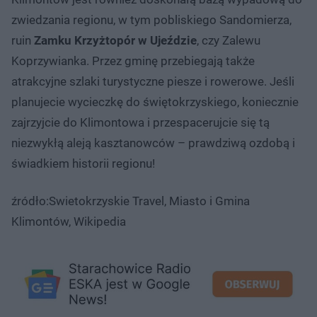
zwiedzania regionu, w tym pobliskiego Sandomierza,
ruin
Zamku Krzyżtopór w Ujeździe
, czy Zalewu
Koprzywianka. Przez gminę przebiegają także
atrakcyjne szlaki turystyczne piesze i rowerowe. Jeśli
planujecie wycieczkę do świętokrzyskiego, koniecznie
zajrzyjcie do Klimontowa i przespacerujcie się tą
niezwykłą aleją kasztanowców – prawdziwą ozdobą i
świadkiem historii regionu!
źródło:Swietokrzyskie Travel, Miasto i Gmina
Klimontów, Wikipedia