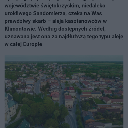
województwie świętokrzyskim, niedaleko
urokliwego Sandomierza, czeka na Was
prawdziwy skarb – aleja kasztanowców w
Klimontowie. Według dostępnych źródeł,
uznawana jest ona za najdłuższą tego typu aleję
w całej Europie