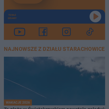
TERAZ
GRAMY
NAJNOWSZE Z DZIAŁU STARACHOWICE
WAKACJE 2026