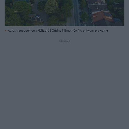
Autor: facebook.com/Miasto i Gmina Klimontów/ Archiwum prywatne