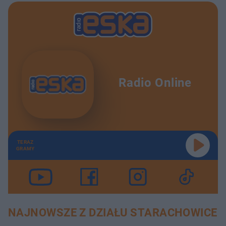
Radio Online
TERAZ
GRAMY
NAJNOWSZE Z DZIAŁU STARACHOWICE