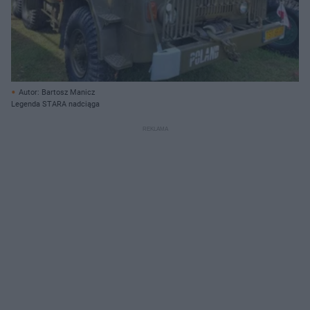
Autor: Bartosz Manicz
Legenda STARA nadciąga