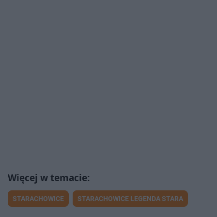
STARACHOWICE
STARACHOWICE LEGENDA STARA