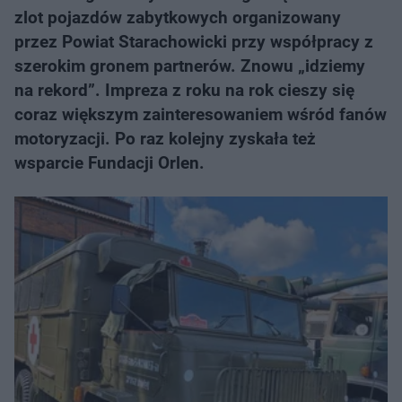
zlot pojazdów zabytkowych organizowany
przez Powiat Starachowicki przy współpracy z
szerokim gronem partnerów. Znowu „idziemy
na rekord”. Impreza z roku na rok cieszy się
coraz większym zainteresowaniem wśród fanów
motoryzacji. Po raz kolejny zyskała też
wsparcie Fundacji Orlen.