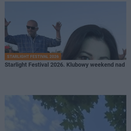
STARLIGHT FESTIVAL 2026
Starlight Festival 2026. Klubowy weekend nad 