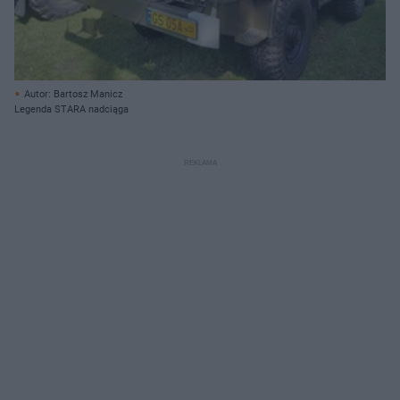
Autor: Bartosz Manicz
Legenda STARA nadciąga