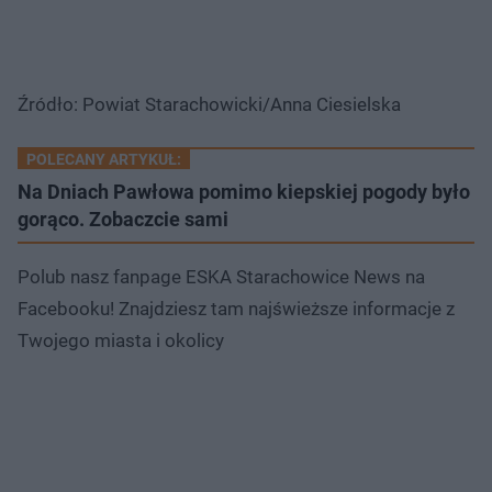
Źródło: Powiat Starachowicki/Anna Ciesielska
POLECANY ARTYKUŁ:
Na Dniach Pawłowa pomimo kiepskiej pogody było
gorąco. Zobaczcie sami
Polub nasz fanpage ESKA Starachowice News na
Facebooku! Znajdziesz tam najświeższe informacje z
Twojego miasta i okolicy