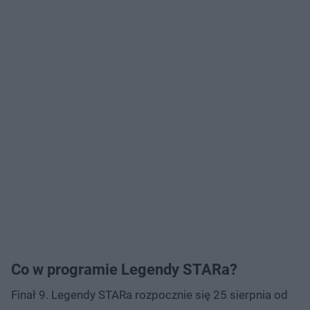
Co w programie Legendy STARa?
Finał 9. Legendy STARa rozpocznie się 25 sierpnia od