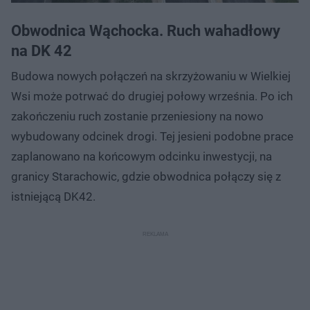
Obwodnica Wąchocka. Ruch wahadłowy
na DK 42
Budowa nowych połączeń na skrzyżowaniu w Wielkiej
Wsi może potrwać do drugiej połowy września. Po ich
zakończeniu ruch zostanie przeniesiony na nowo
wybudowany odcinek drogi. Tej jesieni podobne prace
zaplanowano na końcowym odcinku inwestycji, na
granicy Starachowic, gdzie obwodnica połączy się z
istniejącą DK42.