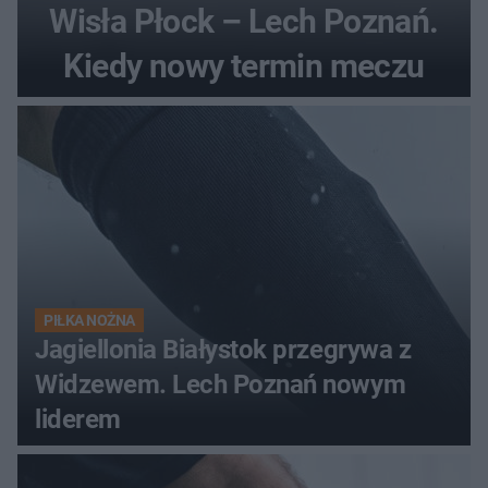
Wisła Płock – Lech Poznań.
Kiedy nowy termin meczu
PIŁKA NOŻNA
Jagiellonia Białystok przegrywa z
Widzewem. Lech Poznań nowym
liderem