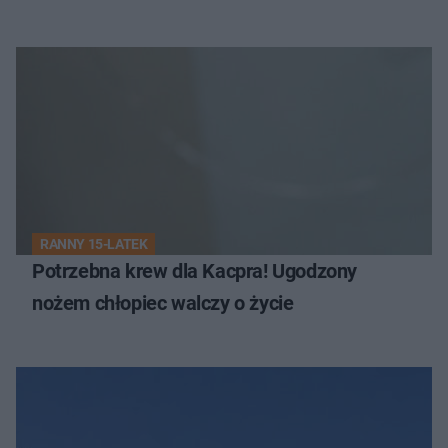
RANNY 15-LATEK
Potrzebna krew dla Kacpra! Ugodzony
nożem chłopiec walczy o życie