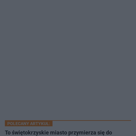
POLECANY ARTYKUŁ:
To świętokrzyskie miasto przymierza się do