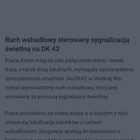
Ruch wahadłowy sterowany sygnalizacją
świetlną na DK 42
Prace, które mają na celu połączenie starej i nowej
trasy, a także dróg lokalnych, wymagały wprowadzenia
tymczasowych utrudnień. Na DK42 w Wielkiej Wsi
został wprowadzony ruch wahadłowy, który jest
sterowany za pomocą sygnalizacji świetlnej.
Prace podzielono na cztery etapy, a w każdym z nich
zmieni się lokalizacja odcinków z ruchem
wahadłowym. Drogowcy apelują do kierowców o