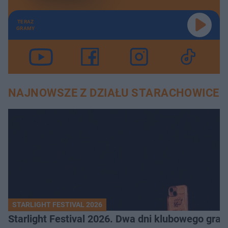
TERAZ
GRAMY
NAJNOWSZE Z DZIAŁU STARACHOWICE
STARLIGHT FESTIVAL 2026
Starlight Festival 2026. Dwa dni klubowego gra