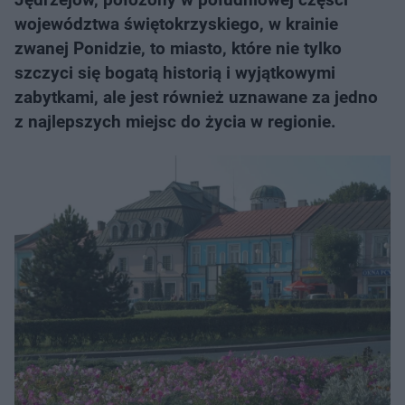
województwa świętokrzyskiego, w krainie
zwanej Ponidzie, to miasto, które nie tylko
szczyci się bogatą historią i wyjątkowymi
zabytkami, ale jest również uznawane za jedno
z najlepszych miejsc do życia w regionie.