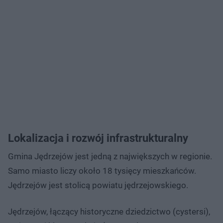
Lokalizacja i rozwój infrastrukturalny
Gmina Jędrzejów jest jedną z największych w regionie.
Samo miasto liczy około 18 tysięcy mieszkańców.
Jędrzejów jest stolicą powiatu jędrzejowskiego.
Jędrzejów, łączący historyczne dziedzictwo (cystersi),