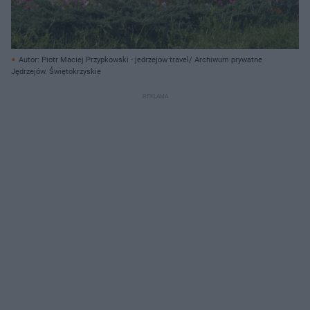
Autor: Piotr Maciej Przypkowski - jedrzejow travel/ Archiwum prywatne
Jędrzejów. Świętokrzyskie