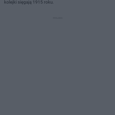
kolejki sięgają 1915 roku.