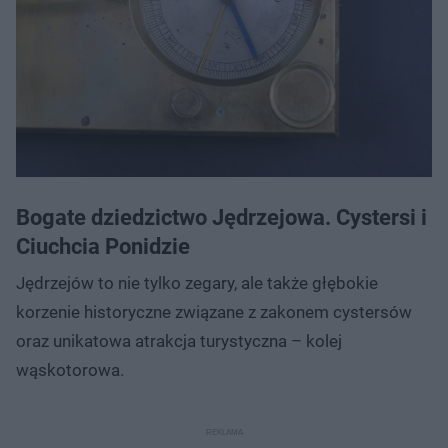
Bogate dziedzictwo Jędrzejowa. Cystersi i
Ciuchcia Ponidzie
Jędrzejów to nie tylko zegary, ale także głębokie
korzenie historyczne związane z zakonem cystersów
oraz unikatowa atrakcja turystyczna – kolej
wąskotorowa.