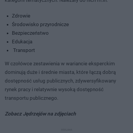
Zdrowie
Środowisko przyrodnicze
Bezpieczeństwo
Edukacja
Transport
W czołówce zestawienia w wariancie eksperckim
dominują duże i średnie miasta, które łączą dobrą
dostępność usług publicznych, zdywersyfikowany
rynek pracy i relatywnie wysoką dostępność
transportu publicznego.
Zobacz Jędrzejów na zdjęciach