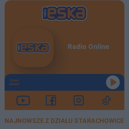
Radio Online
TERAZ
GRAMY
NAJNOWSZE Z DZIAŁU STARACHOWICE