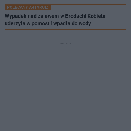
POLECANY ARTYKUŁ:
Wypadek nad zalewem w Brodach! Kobieta
uderzyła w pomost i wpadła do wody