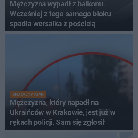
Mężczyzna wypadł z balkonu.
Wcześniej z tego samego bloku
spadła wersalka z pościelą
BRUTALNY ATAK
Mężczyzna, który napadł na
Ukraińców w Krakowie, jest już w
rękach policji. Sam się zgłosił