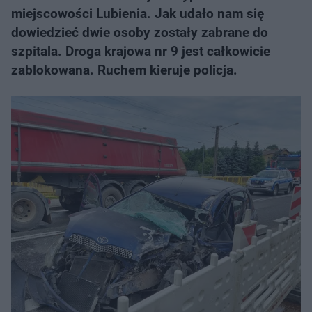
miejscowości Lubienia. Jak udało nam się
dowiedzieć dwie osoby zostały zabrane do
szpitala. Droga krajowa nr 9 jest całkowicie
zablokowana. Ruchem kieruje policja.