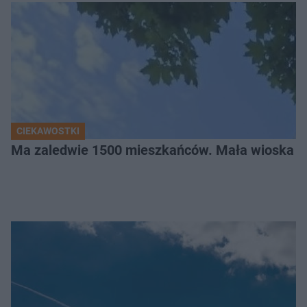
CIEKAWOSTKI
Ma zaledwie 1500 mieszkańców. Mała wioska w 