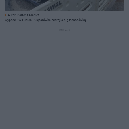
Autor: Bartosz Manicz
Wypadek W Lubieni. Ciężarówka zderzyła się z osobówką