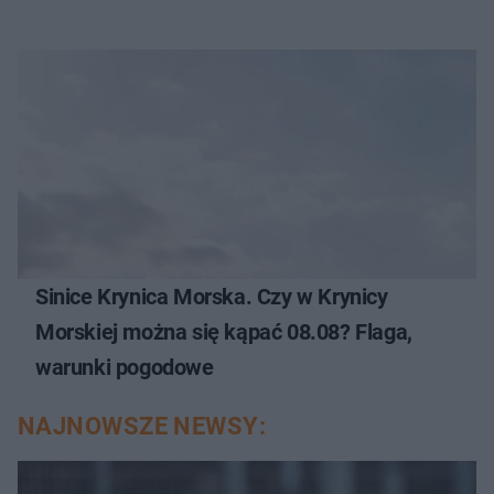
Sinice Krynica Morska. Czy w Krynicy
Morskiej można się kąpać 08.08? Flaga,
warunki pogodowe
NAJNOWSZE NEWSY: