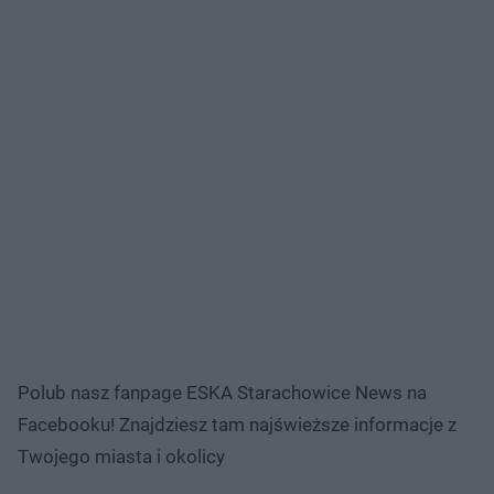
Polub nasz fanpage ESKA Starachowice News na
Facebooku! Znajdziesz tam najświeższe informacje z
Twojego miasta i okolicy