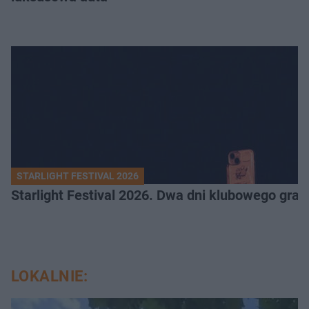
STARLIGHT FESTIVAL 2026
Starlight Festival 2026. Dwa dni klubowego gra
LOKALNIE: