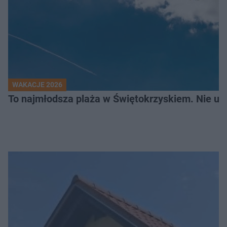
WAKACJE 2026
To najmłodsza plaża w Świętokrzyskiem. Nie uwi