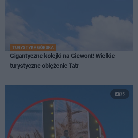
TURYSTYKA GÓRSKA
Gigantyczne kolejki na Giewont! Wielkie
turystyczne oblężenie Tatr
35