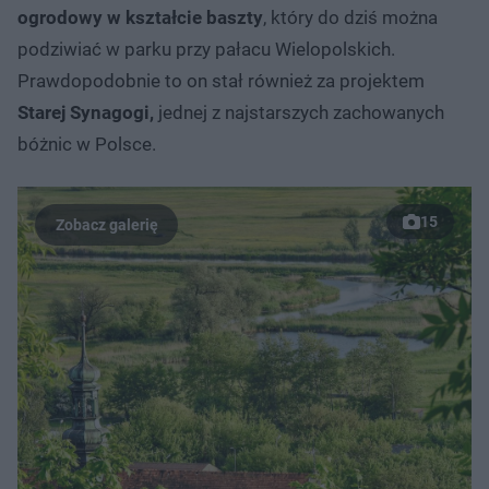
ogrodowy w kształcie baszty
, który do dziś można
podziwiać w parku przy pałacu Wielopolskich.
Prawdopodobnie to on stał również za projektem
Starej Synagogi,
jednej z najstarszych zachowanych
bóżnic w Polsce.
15