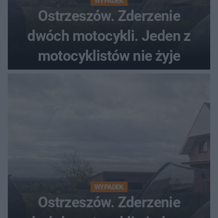
WYPADEK
Ostrzeszów. Zderzenie
dwóch motocykli. Jeden z
motocyklistów nie żyje
WYPADEK
Ostrzeszów. Zderzenie