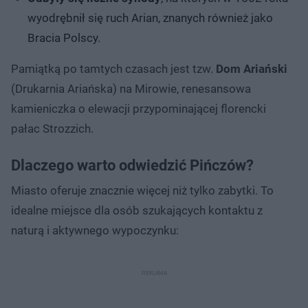
wyodrębnił się ruch Arian, znanych również jako
Bracia Polscy.
Pamiątką po tamtych czasach jest tzw.
Dom Ariański
(Drukarnia Ariańska) na Mirowie, renesansowa
kamieniczka o elewacji przypominającej florencki
pałac Strozzich.
Dlaczego warto odwiedzić Pińczów?
Miasto oferuje znacznie więcej niż tylko zabytki. To
idealne miejsce dla osób szukających kontaktu z
naturą i aktywnego wypoczynku: