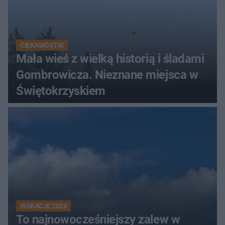
CIEKAWOSTKI
Mała wieś z wielką historią i śladami
Gombrowicza. Nieznane miejsca w
Świętokrzyskiem
WAKACJE 2026
To najnowocześniejszy zalew w