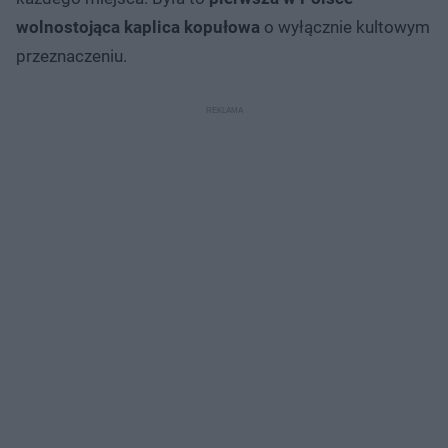
wolnostojąca kaplica kopułowa
o wyłącznie kultowym
przeznaczeniu.