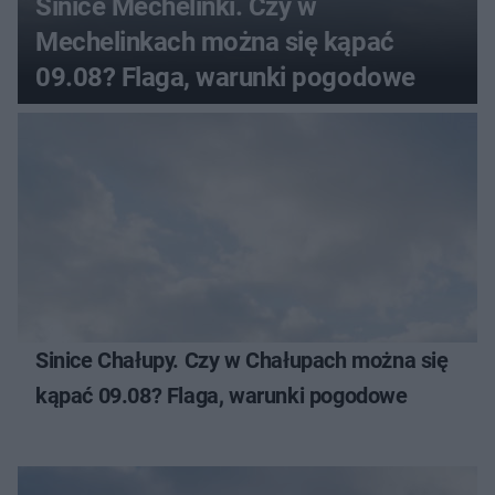
Sinice Mechelinki. Czy w
Mechelinkach można się kąpać
09.08? Flaga, warunki pogodowe
Sinice Chałupy. Czy w Chałupach można się
kąpać 09.08? Flaga, warunki pogodowe