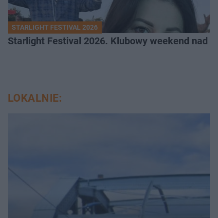
STARLIGHT FESTIVAL 2026
Starlight Festival 2026. Klubowy weekend nad 
LOKALNIE: