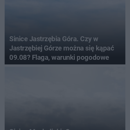
Sinice Jastrzębia Góra. Czy w
Jastrzębiej Górze można się kąpać
09.08? Flaga, warunki pogodowe