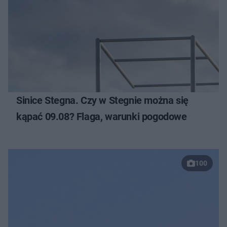
Sinice Stegna. Czy w Stegnie można się
kąpać 09.08? Flaga, warunki pogodowe
100