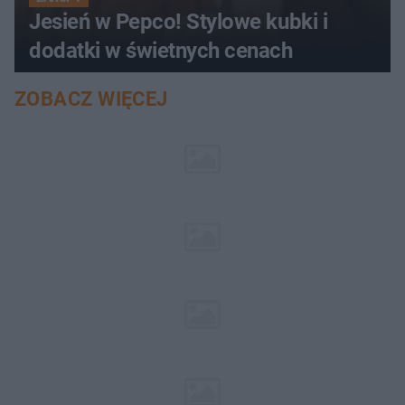
Jesień w Pepco! Stylowe kubki i
dodatki w świetnych cenach
ZOBACZ WIĘCEJ