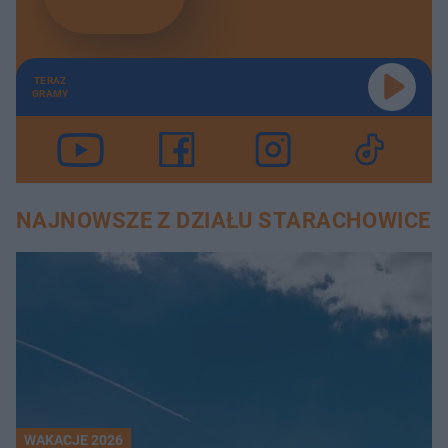
TERAZ
GRAMY
NAJNOWSZE Z DZIAŁU STARACHOWICE
WAKACJE 2026